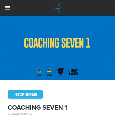
INSCRIBIRME
COACHING SEVEN 1