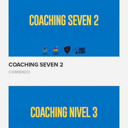
COACHING SEVEN 2
COMIENZO: