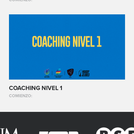
COACHING NIVEL 1
COMIENZO: