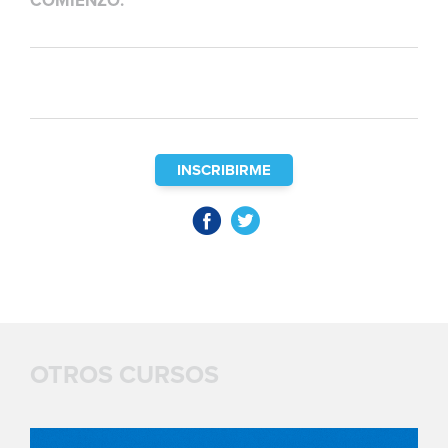
COMIENZO:
INSCRIBIRME
OTROS CURSOS