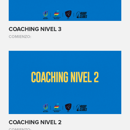
COACHING NIVEL 3
COMIENZO:
COACHING NIVEL 2
COMIENZO: