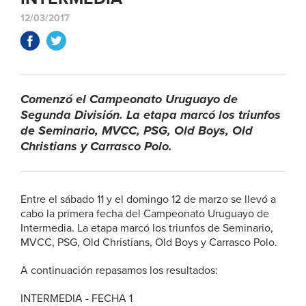
12/03/2017
Comenzó el Campeonato Uruguayo de
Segunda División. La etapa marcó los triunfos
de Seminario, MVCC, PSG, Old Boys, Old
Christians y Carrasco Polo.
Entre el sábado 11 y el domingo 12 de marzo se llevó a
cabo la primera fecha del Campeonato Uruguayo de
Intermedia. La etapa marcó los triunfos de Seminario,
MVCC, PSG, Old Christians, Old Boys y Carrasco Polo.
A continuación repasamos los resultados:
INTERMEDIA - FECHA 1