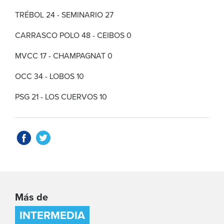
TRÉBOL 24 - SEMINARIO 27
CARRASCO POLO 48 - CEIBOS 0
MVCC 17 - CHAMPAGNAT 0
OCC 34 - LOBOS 10
PSG 21 - LOS CUERVOS 10
Más de
INTERMEDIA