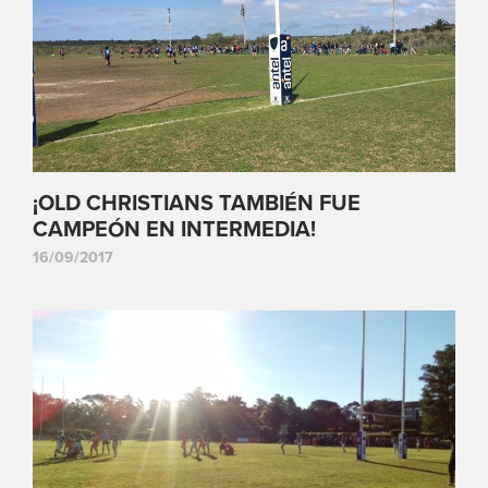
¡OLD CHRISTIANS TAMBIÉN FUE
CAMPEÓN EN INTERMEDIA!
16/09/2017