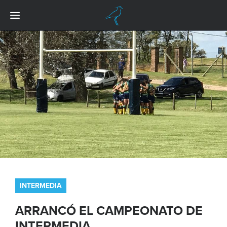
INTERMEDIA
ARRANCÓ EL CAMPEONATO DE
INTERMEDIA