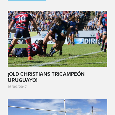
¡OLD CHRISTIANS TRICAMPEÓN
URUGUAYO!
16/09/2017