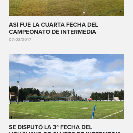
ASÍ FUE LA CUARTA FECHA DEL
CAMPEONATO DE INTERMEDIA
07/08/2017
SE DISPUTÓ LA 3ª FECHA DEL