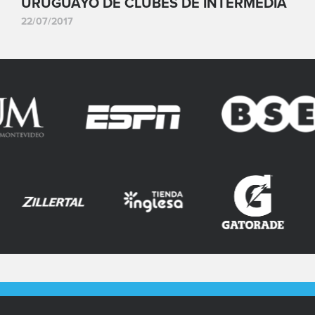
URUGUAYO DE CLUBES DE INTERMEDIA
22/07/2017