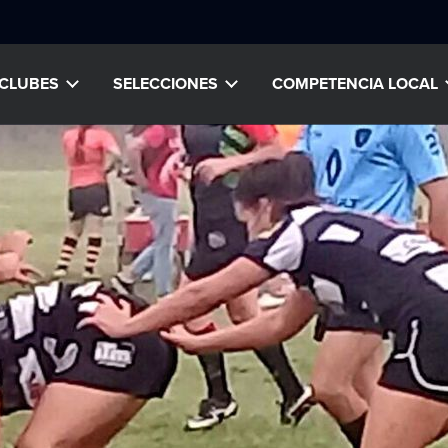
CLUBES
SELECCIONES
COMPETENCIA LOCAL