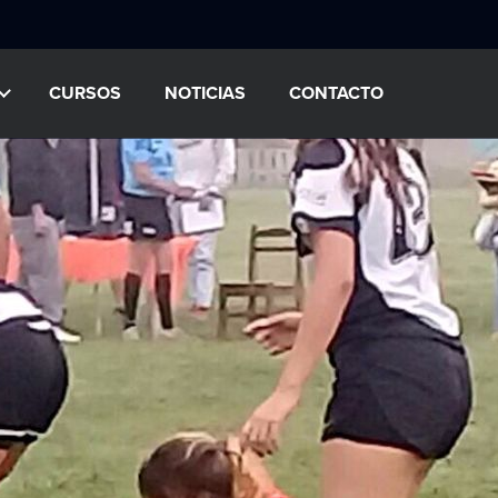
CURSOS
NOTICIAS
CONTACTO