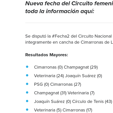
Nueva fecha del Circuito femeni
toda la información aquí:
Se disputó la #Fecha2 del Circuito Naciona
integramente en cancha de Cimarronas de Li
Resultados Mayores:
Cimarronas (0) Champagnat (29)
Veterinaria (24) Joaquín Suárez (0)
PSG (0) Cimarronas (27)
Champagnat (31) Veterinaria (7)
Joaquín Suárez (0) Círculo de Tenis (43)
Veterinaria (5) Cimarronas (17)