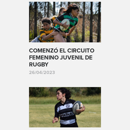
COMENZÓ EL CIRCUITO
FEMENINO JUVENIL DE
RUGBY
26/04/2023