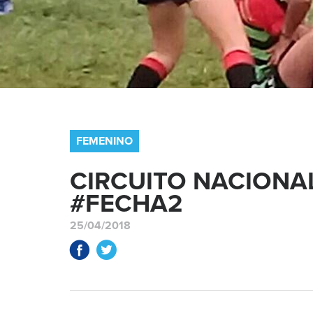
FEMENINO
CIRCUITO NACIONA
#FECHA2
25/04/2018