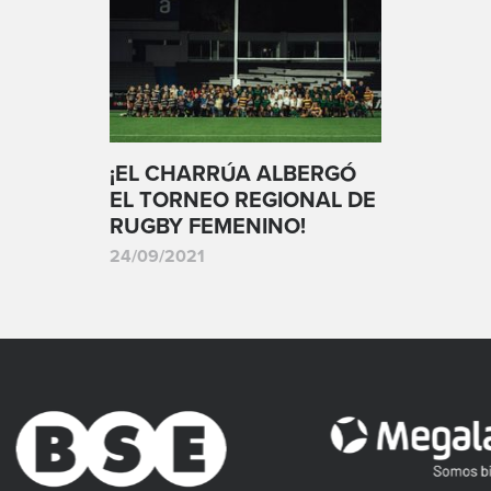
¡EL CHARRÚA ALBERGÓ
EL TORNEO REGIONAL DE
RUGBY FEMENINO!
24/09/2021