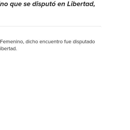
no que se disputó en Libertad,
l Femenino, dicho encuentro fue disputado
bertad.