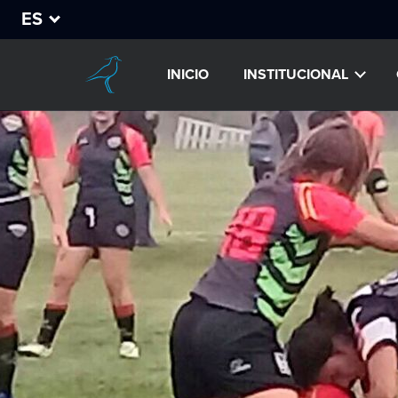
ES
INICIO
INSTITUCIONAL