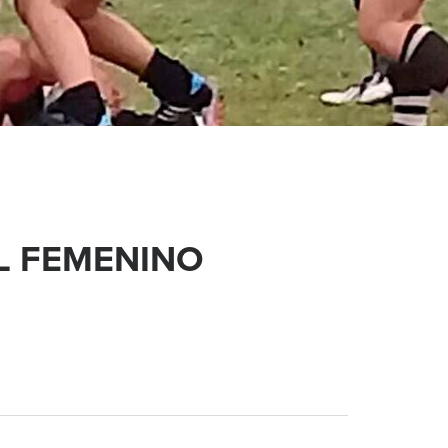
L FEMENINO