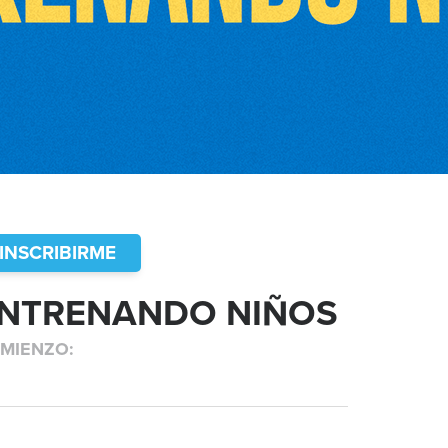
INSCRIBIRME
NTRENANDO NIÑOS
MIENZO: