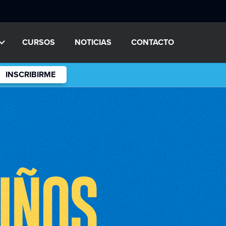
CURSOS
NOTICIAS
CONTACTO
INSCRIBIRME