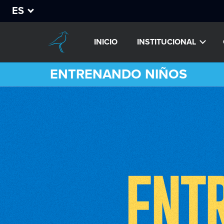
ES
INICIO
INSTITUCIONAL
ENTRENANDO NIÑOS