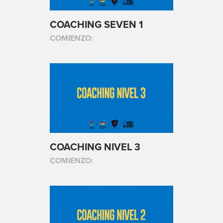
COACHING SEVEN 1
COMIENZO:
COACHING NIVEL 3
COMIENZO: