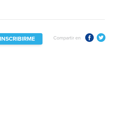
Compartir en
INSCRIBIRME