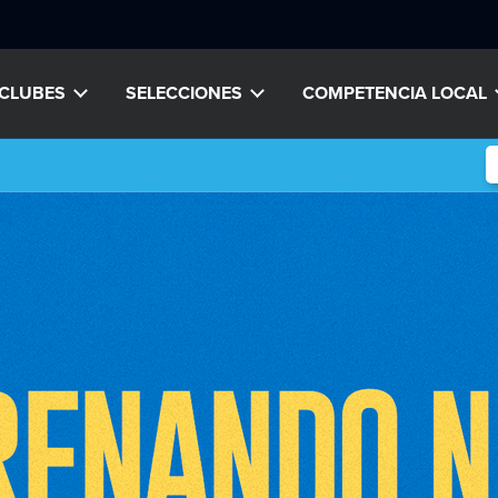
CLUBES
SELECCIONES
COMPETENCIA LOCAL