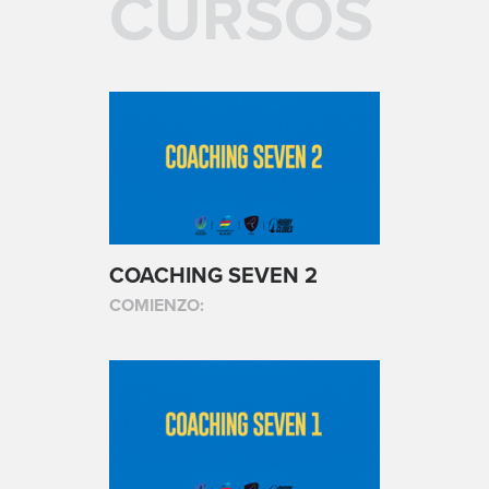
CURSOS
COACHING SEVEN 2
COMIENZO: