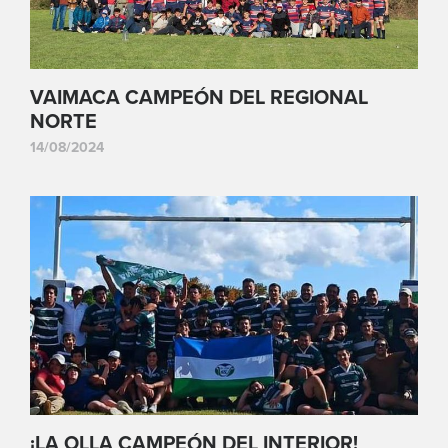
VAIMACA CAMPEÓN DEL REGIONAL
NORTE
14/08/2024
¡LA OLLA CAMPEÓN DEL INTERIOR!