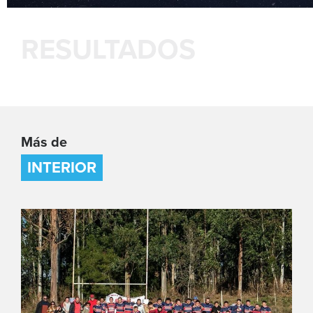
RESULTADOS
Más de
INTERIOR