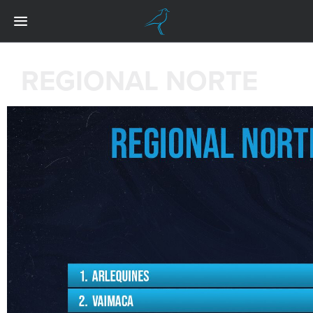
REGIONAL NORTE