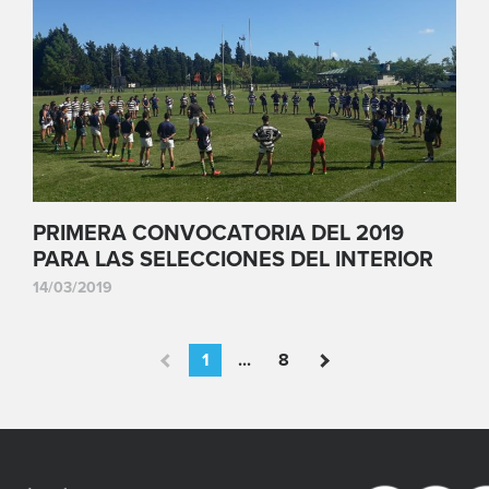
PRIMERA CONVOCATORIA DEL 2019
PARA LAS SELECCIONES DEL INTERIOR
14/03/2019
1
...
8