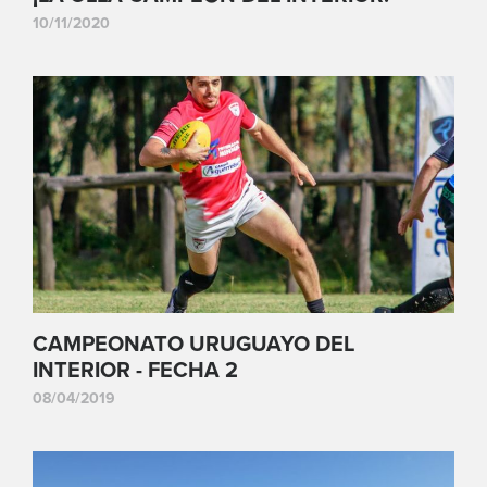
10/11/2020
CAMPEONATO URUGUAYO DEL
INTERIOR - FECHA 2
08/04/2019