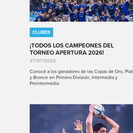
CLUBES
¡TODOS LOS CAMPEONES DEL
TORNEO APERTURA 2026!
27/07/2026
Conocé a los ganadores de las Copas de Oro, Plat
y Bronce en Primera División, Intermedia y
Preintermedia.