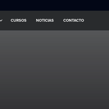
CURSOS
NOTICIAS
CONTACTO