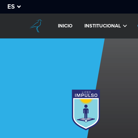
ES
INICIO
INSTITUCIONAL