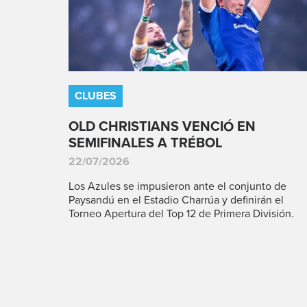
CLUBES
OLD CHRISTIANS VENCIÓ EN
SEMIFINALES A TRÉBOL
22/07/2026
Los Azules se impusieron ante el conjunto de
Paysandú en el Estadio Charrúa y definirán el
Torneo Apertura del Top 12 de Primera División.