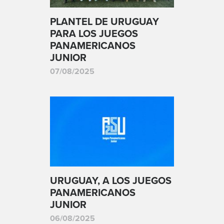
PLANTEL DE URUGUAY
PARA LOS JUEGOS
PANAMERICANOS
JUNIOR
07/08/2025
URUGUAY, A LOS JUEGOS
PANAMERICANOS
JUNIOR
06/08/2025