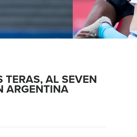
S TERAS, AL SEVEN
N ARGENTINA