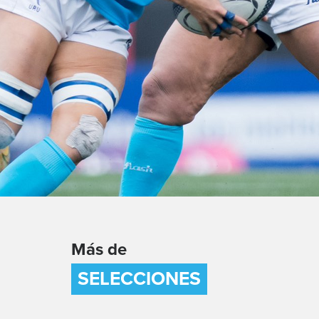
Más de
SELECCIONES