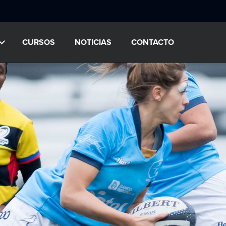
CURSOS
NOTICIAS
CONTACTO