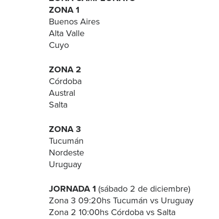
ZONA 1
Buenos Aires
Alta Valle
Cuyo
ZONA 2
Córdoba
Austral
Salta
ZONA 3
Tucumán
Nordeste
Uruguay
JORNADA 1
(sábado 2 de diciembre)
Zona 3 09:20hs Tucumán vs Uruguay
Zona 2 10:00hs Córdoba vs Salta