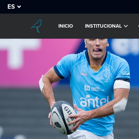
ES
INICIO
INSTITUCIONAL