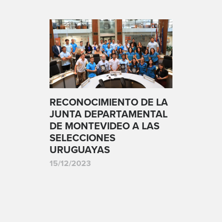
RECONOCIMIENTO DE LA
JUNTA DEPARTAMENTAL
DE MONTEVIDEO A LAS
SELECCIONES
URUGUAYAS
15/12/2023