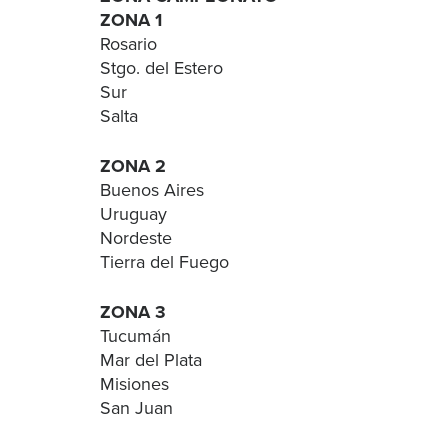
ZONA 1
Rosario
Stgo. del Estero
Sur
Salta
ZONA 2
Buenos Aires
Uruguay
Nordeste
Tierra del Fuego
ZONA 3
Tucumán
Mar del Plata
Misiones
San Juan