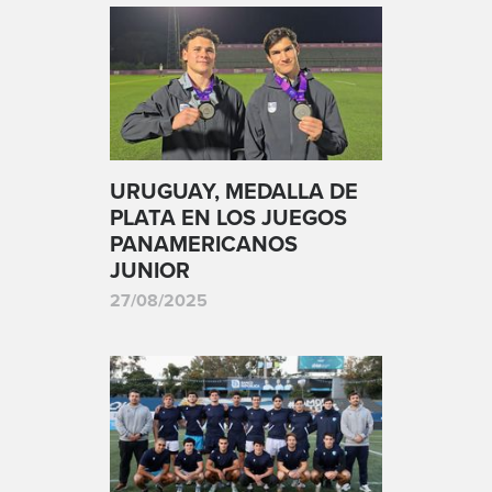
URUGUAY, MEDALLA DE
PLATA EN LOS JUEGOS
PANAMERICANOS
JUNIOR
27/08/2025