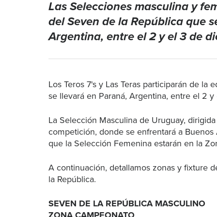
Las Selecciones masculina y fe
del Seven de la República que s
Argentina, entre el 2 y el 3 de d
Los Teros 7's y Las Teras participarán de la
se llevará en Paraná, Argentina, entre el 2 
La Selección Masculina de Uruguay, dirigida 
competición, donde se enfrentará a Buenos A
que la Selección Femenina estarán en la Zo
A continuación, detallamos zonas y fixture
la República.
SEVEN DE LA REPÚBLICA MASCULINO
ZONA CAMPEONATO