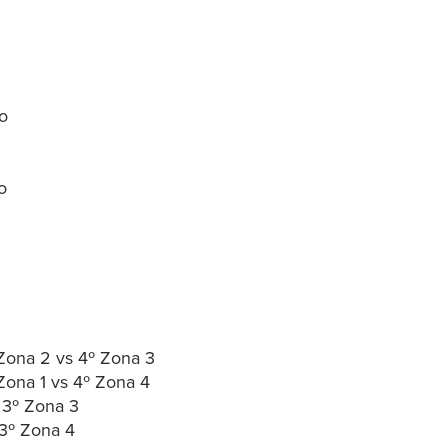
ro
o
Zona 2 vs 4º Zona 3
Zona 1 vs 4º Zona 4
 3º Zona 3
 3º Zona 4