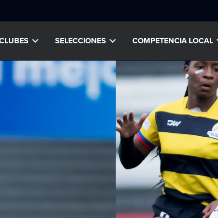
CLUBES
SELECCIONES
COMPETENCIA LOCAL