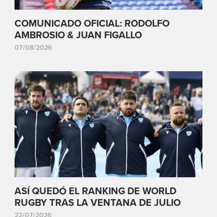
COMUNICADO OFICIAL: RODOLFO
AMBROSIO & JUAN FIGALLO
07/08/2026
ASÍ QUEDÓ EL RANKING DE WORLD
RUGBY TRAS LA VENTANA DE JULIO
22/07/2026