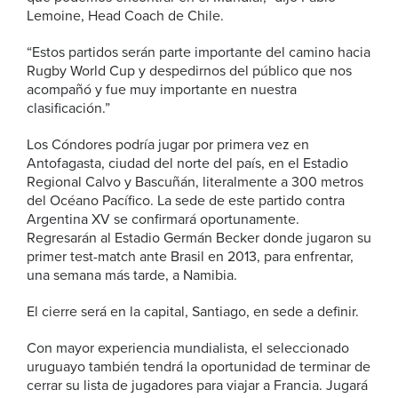
Lemoine, Head Coach de Chile.
“Estos partidos serán parte importante del camino hacia
Rugby World Cup y despedirnos del público que nos
acompañó y fue muy importante en nuestra
clasificación.”
Los Cóndores podría jugar por primera vez en
Antofagasta, ciudad del norte del país, en el Estadio
Regional Calvo y Bascuñán, literalmente a 300 metros
del Océano Pacífico. La sede de este partido contra
Argentina XV se confirmará oportunamente.
Regresarán al Estadio Germán Becker donde jugaron su
primer test-match ante Brasil en 2013, para enfrentar,
una semana más tarde, a Namibia.
El cierre será en la capital, Santiago, en sede a definir.
Con mayor experiencia mundialista, el seleccionado
uruguayo también tendrá la oportunidad de terminar de
cerrar su lista de jugadores para viajar a Francia. Jugará