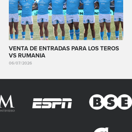
VENTA DE ENTRADAS PARA LOS TEROS
VS RUMANIA
06/07/2026