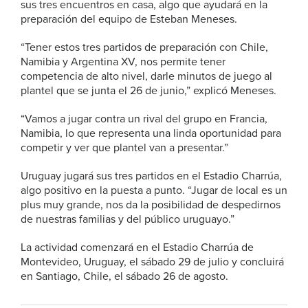
sus tres encuentros en casa, algo que ayudará en la
preparación del equipo de Esteban Meneses.
“Tener estos tres partidos de preparación con Chile,
Namibia y Argentina XV, nos permite tener
competencia de alto nivel, darle minutos de juego al
plantel que se junta el 26 de junio,” explicó Meneses.
“Vamos a jugar contra un rival del grupo en Francia,
Namibia, lo que representa una linda oportunidad para
competir y ver que plantel van a presentar.”
Uruguay jugará sus tres partidos en el Estadio Charrúa,
algo positivo en la puesta a punto. “Jugar de local es un
plus muy grande, nos da la posibilidad de despedirnos
de nuestras familias y del público uruguayo.”
La actividad comenzará en el Estadio Charrúa de
Montevideo, Uruguay, el sábado 29 de julio y concluirá
en Santiago, Chile, el sábado 26 de agosto.