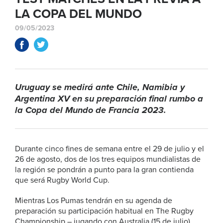
LA COPA DEL MUNDO
09/05/2023
Uruguay se medirá ante Chile, Namibia y
Argentina XV en su preparación final rumbo a
la Copa del Mundo de Francia 2023.
Durante cinco fines de semana entre el 29 de julio y el
26 de agosto, dos de los tres equipos mundialistas de
la región se pondrán a punto para la gran contienda
que será Rugby World Cup.
Mientras Los Pumas tendrán en su agenda de
preparación su participación habitual en The Rugby
Championship – jugando con Australia (15 de julio),