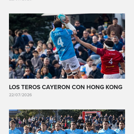
LOS TEROS CAYERON CON HONG KONG
22/07/2026