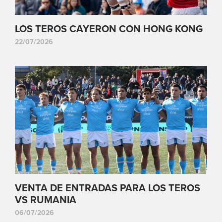
LOS TEROS CAYERON CON HONG KONG
22/07/2026
VENTA DE ENTRADAS PARA LOS TEROS
VS RUMANIA
06/07/2026