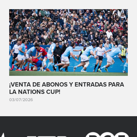
¡VENTA DE ABONOS Y ENTRADAS PARA
LA NATIONS CUP!
03/07/2026