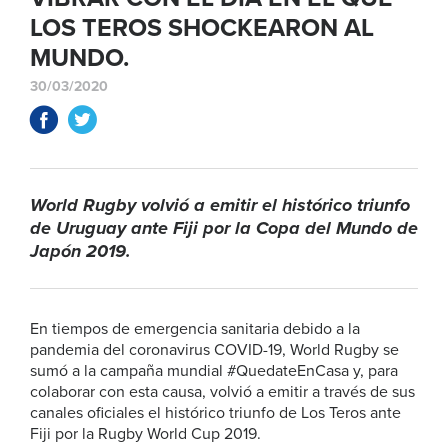
LOS TEROS SHOCKEARON AL
MUNDO.
30/03/2020
World Rugby volvió a emitir el histórico triunfo
de Uruguay ante Fiji por la Copa del Mundo de
Japón 2019.
En tiempos de emergencia sanitaria debido a la
pandemia del coronavirus COVID-19, World Rugby se
sumó a la campaña mundial #QuedateEnCasa y, para
colaborar con esta causa, volvió a emitir a través de sus
canales oficiales el histórico triunfo de Los Teros ante
Fiji por la Rugby World Cup 2019.