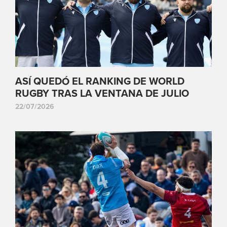
ASÍ QUEDÓ EL RANKING DE WORLD
RUGBY TRAS LA VENTANA DE JULIO
22/07/2026