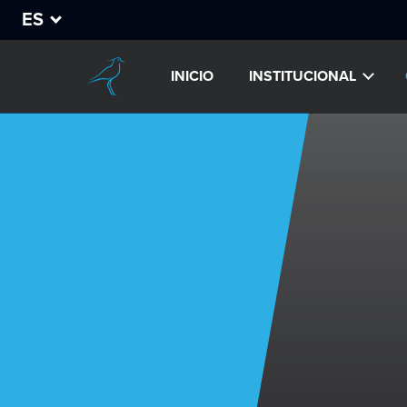
ES
INICIO
INSTITUCIONAL