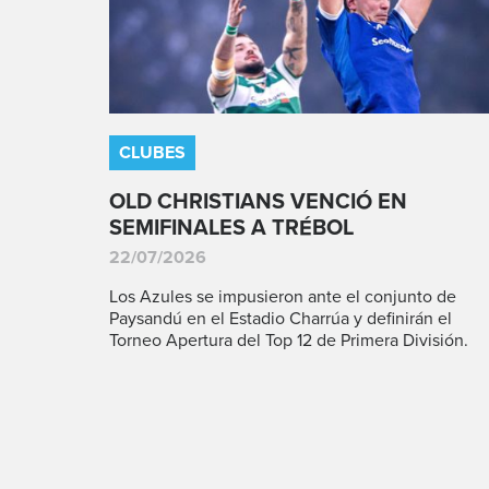
CLUBES
OLD CHRISTIANS VENCIÓ EN
SEMIFINALES A TRÉBOL
22/07/2026
Los Azules se impusieron ante el conjunto de
Paysandú en el Estadio Charrúa y definirán el
Torneo Apertura del Top 12 de Primera División.