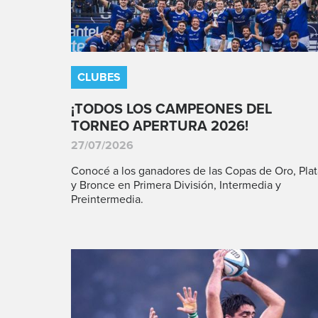
CLUBES
¡TODOS LOS CAMPEONES DEL
TORNEO APERTURA 2026!
27/07/2026
Conocé a los ganadores de las Copas de Oro, Plat
y Bronce en Primera División, Intermedia y
Preintermedia.