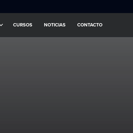
CURSOS
NOTICIAS
CONTACTO