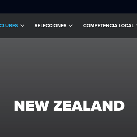
CLUBES
SELECCIONES
COMPETENCIA LOCAL
NEW ZEALAND