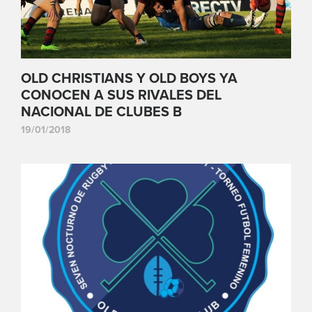
OLD CHRISTIANS Y OLD BOYS YA
CONOCEN A SUS RIVALES DEL
NACIONAL DE CLUBES B
19/01/2018