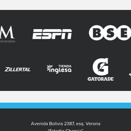
Avenida Bolivia 2387, esq. Verona