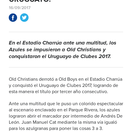
16/09/2017
En el Estadio Charrúa ante una multitud, los
Azules se impusieron a Old Christians y
conquistaron el Uruguayo de Clubes 2017.
Old Christians derrotó a Old Boys en el Estadio Charrúa
y conquistó el Uruguayo de Clubes 2017, logrando de
esta manera el título por tercer año consecutivo.
Ante una multitud que le puso un colorido espectacular
al escenario enclavado en el Parque Rivera, los azules
lograron abrir el marcador por intermedio de Andrés De
León. Juan Manuel Cat mediante la misma vía igualó
para los azulgranas para poner las cosas 3 a 3.