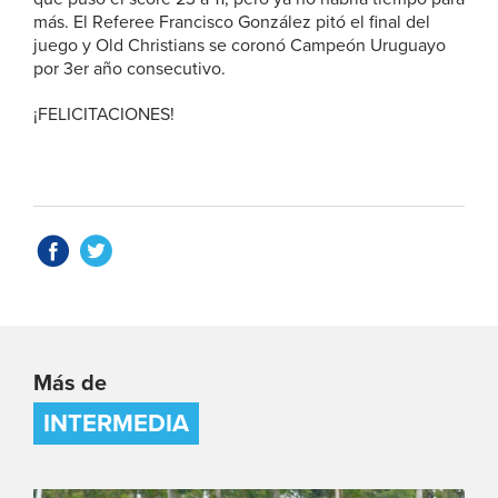
más. El Referee Francisco González pitó el final del
juego y Old Christians se coronó Campeón Uruguayo
por 3er año consecutivo.
¡FELICITACIONES!
Más de
INTERMEDIA