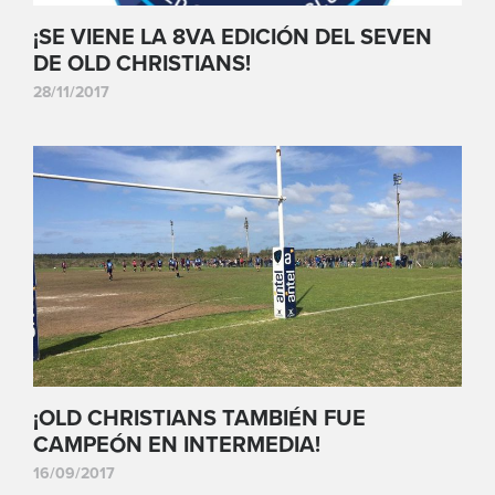
¡SE VIENE LA 8VA EDICIÓN DEL SEVEN
DE OLD CHRISTIANS!
28/11/2017
¡OLD CHRISTIANS TAMBIÉN FUE
CAMPEÓN EN INTERMEDIA!
16/09/2017