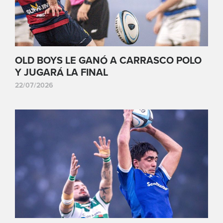
OLD BOYS LE GANÓ A CARRASCO POLO
Y JUGARÁ LA FINAL
22/07/2026