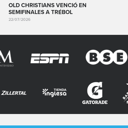
OLD CHRISTIANS VENCIÓ EN
SEMIFINALES A TRÉBOL
22/07/2026