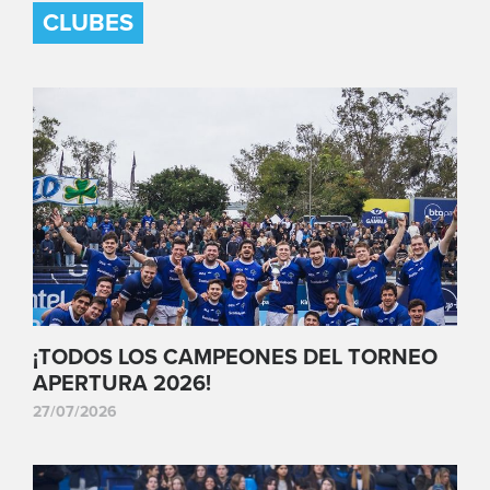
CLUBES
¡TODOS LOS CAMPEONES DEL TORNEO
APERTURA 2026!
27/07/2026