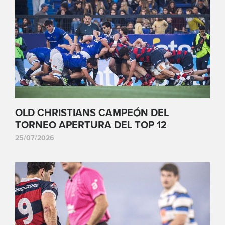
OLD CHRISTIANS CAMPEÓN DEL
TORNEO APERTURA DEL TOP 12
25/07/2026