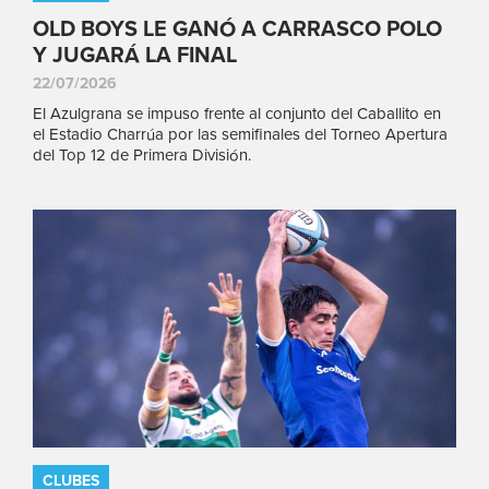
OLD BOYS LE GANÓ A CARRASCO POLO
Y JUGARÁ LA FINAL
22/07/2026
El Azulgrana se impuso frente al conjunto del Caballito en
el Estadio Charrúa por las semifinales del Torneo Apertura
del Top 12 de Primera División.
CLUBES