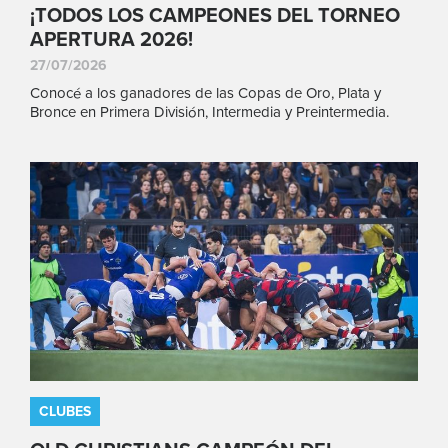
¡TODOS LOS CAMPEONES DEL TORNEO
APERTURA 2026!
27/07/2026
Conocé a los ganadores de las Copas de Oro, Plata y
Bronce en Primera División, Intermedia y Preintermedia.
CLUBES