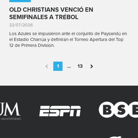
OLD CHRISTIANS VENCIÓ EN
SEMIFINALES A TRÉBOL
22/07/2026
Los Azules se impusieron ante el conjunto de Paysandú en
el Estadio Charrúa y definirán el Torneo Apertura del Top
12 de Primera División.
1
...
13