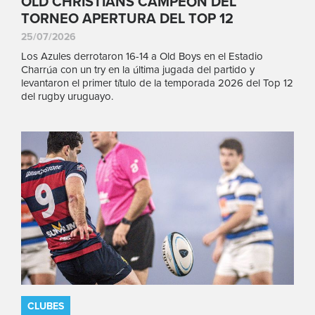
OLD CHRISTIANS CAMPEÓN DEL
TORNEO APERTURA DEL TOP 12
25/07/2026
Los Azules derrotaron 16-14 a Old Boys en el Estadio
Charrúa con un try en la última jugada del partido y
levantaron el primer título de la temporada 2026 del Top 12
del rugby uruguayo.
CLUBES