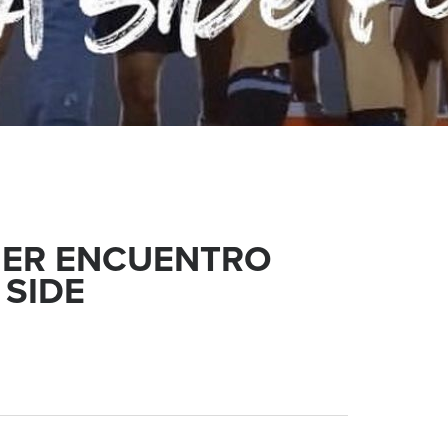
IMER ENCUENTRO
 SIDE