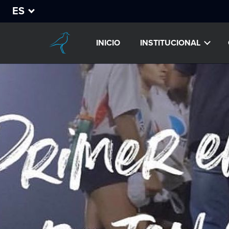
ES
INICIO
INSTITUCIONAL