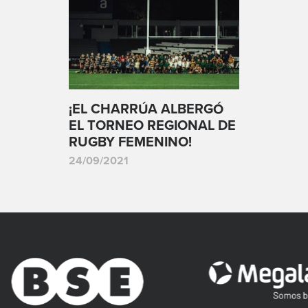
¡EL CHARRÚA ALBERGÓ
EL TORNEO REGIONAL DE
RUGBY FEMENINO!
24/09/2021