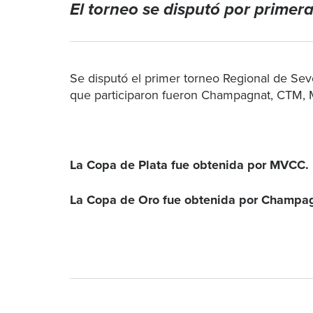
El torneo se disputó por primer
Se disputó el primer torneo Regional de S
que participaron fueron Champagnat, CTM,
La Copa de Plata fue obtenida por MVCC.
La Copa de Oro fue obtenida por Champa