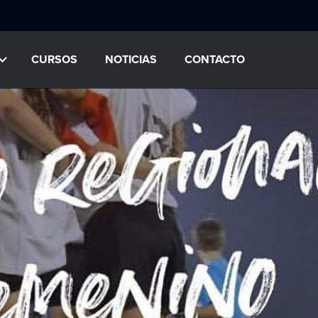
CURSOS
NOTICIAS
CONTACTO