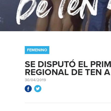
FEMENINO
SE DISPUTÓ EL PR
REGIONAL DE TEN A
30/04/2019