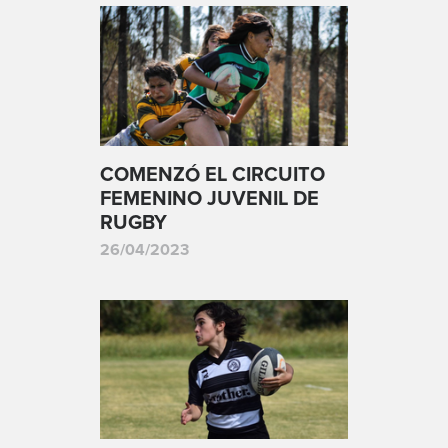
COMENZÓ EL CIRCUITO
FEMENINO JUVENIL DE
RUGBY
26/04/2023