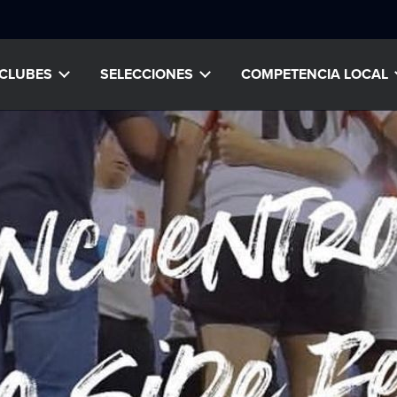
CLUBES
SELECCIONES
COMPETENCIA LOCAL