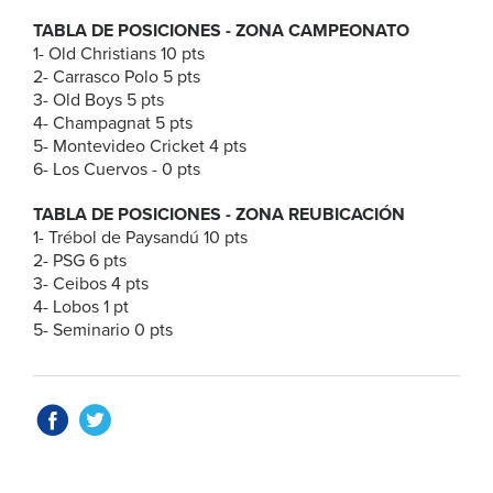
TABLA DE POSICIONES - ZONA CAMPEONATO
1- Old Christians 10 pts
2- Carrasco Polo 5 pts
3- Old Boys 5 pts
4- Champagnat 5 pts
5- Montevideo Cricket 4 pts
6- Los Cuervos - 0 pts
TABLA DE POSICIONES - ZONA REUBICACIÓN
1- Trébol de Paysandú 10 pts
2- PSG 6 pts
3- Ceibos 4 pts
4- Lobos 1 pt
5- Seminario 0 pts