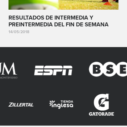
RESULTADOS DE INTERMEDIA Y
PREINTERMEDIA DEL FIN DE SEMANA
14/05/2018