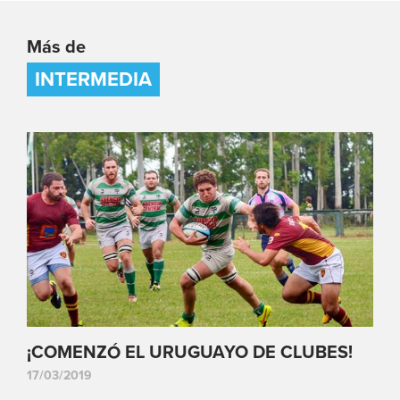
Más de
INTERMEDIA
¡COMENZÓ EL URUGUAYO DE CLUBES!
17/03/2019