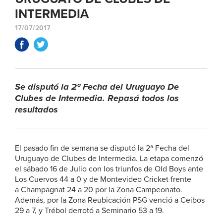
INTERMEDIA
17/07/2017
Se disputó la 2ª Fecha del Uruguayo De
Clubes de Intermedia. Repasá todos los
resultados
El pasado fin de semana se disputó la 2ª Fecha del
Uruguayo de Clubes de Intermedia. La etapa comenzó
el sábado 16 de Julio con los triunfos de Old Boys ante
Los Cuervos 44 a 0 y de Montevideo Cricket frente
a Champagnat 24 a 20 por la Zona Campeonato.
Además, por la Zona Reubicación PSG venció a Ceibos
29 a 7, y Trébol derrotó a Seminario 53 a 19.