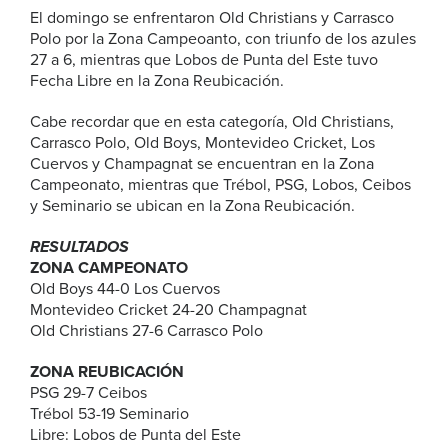
El domingo se enfrentaron Old Christians y Carrasco
Polo por la Zona Campeoanto, con triunfo de los azules
27 a 6, mientras que Lobos de Punta del Este tuvo
Fecha Libre en la Zona Reubicación.
Cabe recordar que en esta categoría, Old Christians,
Carrasco Polo, Old Boys, Montevideo Cricket, Los
Cuervos y Champagnat se encuentran en la Zona
Campeonato, mientras que Trébol, PSG, Lobos, Ceibos
y Seminario se ubican en la Zona Reubicación.
RESULTADOS
ZONA CAMPEONATO
Old Boys 44-0 Los Cuervos
Montevideo Cricket 24-20 Champagnat
Old Christians 27-6 Carrasco Polo
ZONA REUBICACIÓN
PSG 29-7 Ceibos
Trébol 53-19 Seminario
Libre: Lobos de Punta del Este