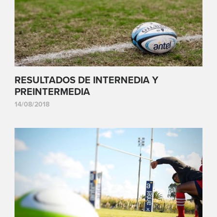
RESULTADOS DE INTERNEDIA Y
PREINTERMEDIA
14/08/2018