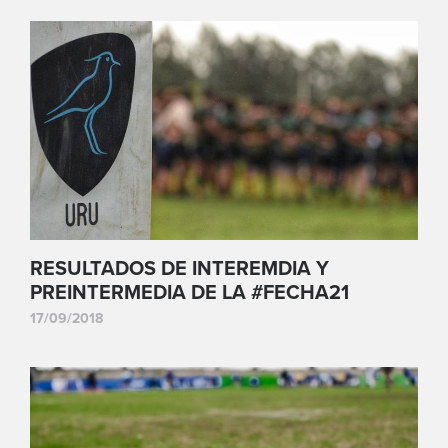
RESULTADOS DE INTEREMDIA Y
PREINTERMEDIA DE LA #FECHA21
17/09/2018