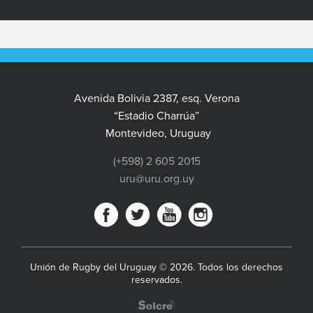
Avenida Bolivia 2387, esq. Verona
“Estadio Charrúa”
Montevideo, Uruguay
(+598) 2 605 2015
uru@uru.org.uy
Unión de Rugby del Uruguay © 2026. Todos los derechos
reservados.