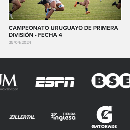
CAMPEONATO URUGUAYO DE PRIMERA
DIVISIÓN - FECHA 4
25/04/2024