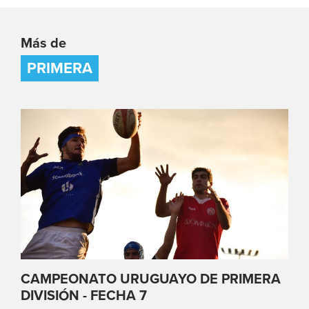
Más de
PRIMERA
CAMPEONATO URUGUAYO DE PRIMERA
DIVISIÓN - FECHA 7