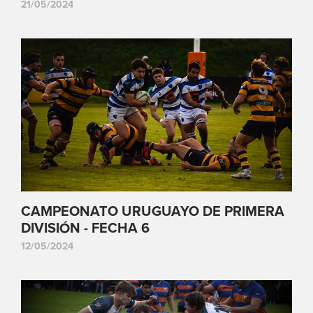
21/05/2024
CAMPEONATO URUGUAYO DE PRIMERA
DIVISIÓN - FECHA 6
12/05/2024