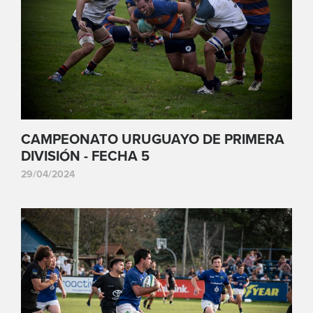
CAMPEONATO URUGUAYO DE PRIMERA
DIVISIÓN - FECHA 5
29/04/2024