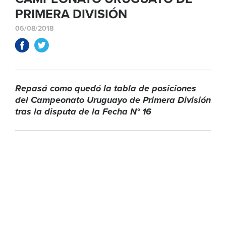
PRIMERA DIVISIÓN
06/08/2018
Repasá como quedó la tabla de posiciones
del Campeonato Uruguayo de Primera División
tras la disputa de la Fecha N° 16