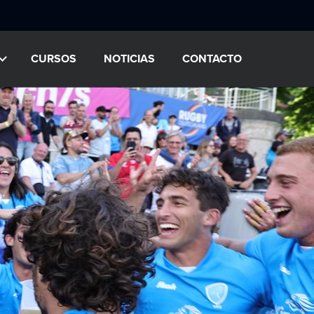
CURSOS
NOTICIAS
CONTACTO