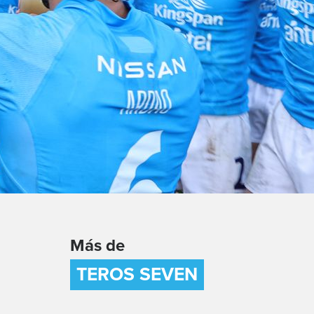
Más de
TEROS SEVEN