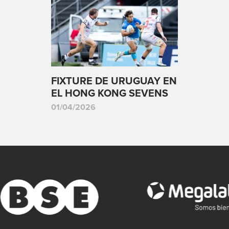
FIXTURE DE URUGUAY EN
EL HONG KONG SEVENS
01/04/2026