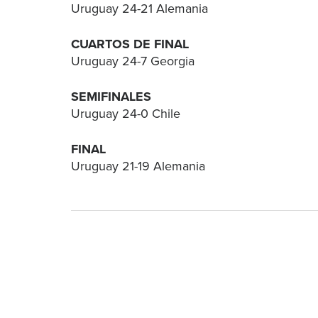
Uruguay 24-21 Alemania
CUARTOS DE FINAL
Uruguay 24-7 Georgia
SEMIFINALES
Uruguay 24-0 Chile
FINAL
Uruguay 21-19 Alemania