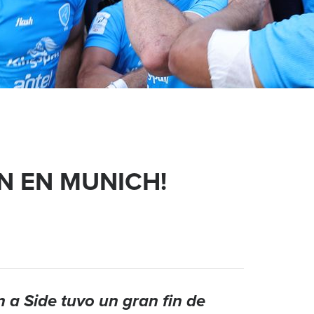
 EN MUNICH!
 a Side tuvo un gran fin de