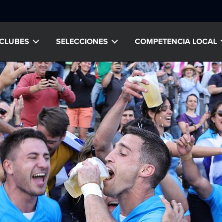
CLUBES
SELECCIONES
COMPETENCIA LOCAL