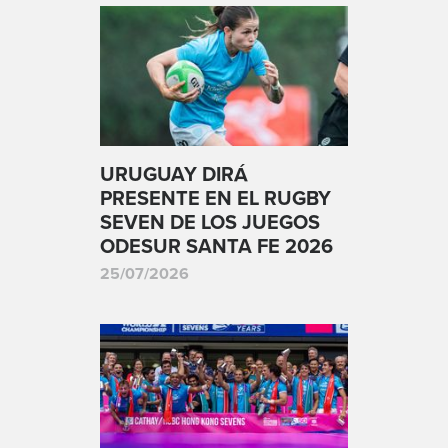
URUGUAY DIRÁ
PRESENTE EN EL RUGBY
SEVEN DE LOS JUEGOS
ODESUR SANTA FE 2026
25/07/2026