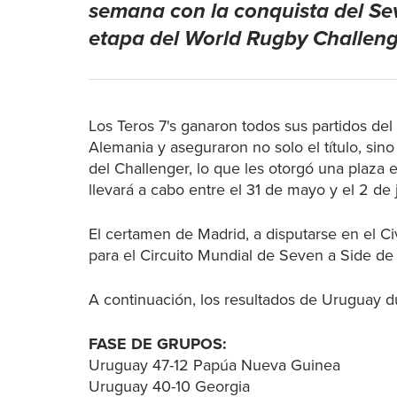
semana con la conquista del Sev
etapa del World Rugby Challen
Los Teros 7's ganaron todos sus partidos del
Alemania y aseguraron no solo el título, sino
del Challenger, lo que les otorgó una plaza e
llevará a cabo entre el 31 de mayo y el 2 de 
El certamen de Madrid, a disputarse en el Ci
para el Circuito Mundial de Seven a Side d
A continuación, los resultados de Uruguay 
FASE DE GRUPOS:
Uruguay 47-12 Papúa Nueva Guinea
Uruguay 40-10 Georgia