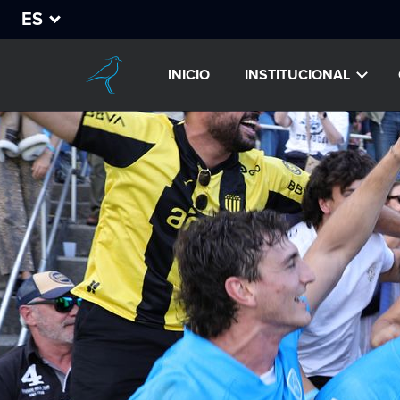
ES
INICIO
INSTITUCIONAL