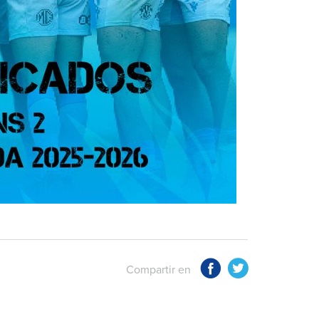
Compartir en