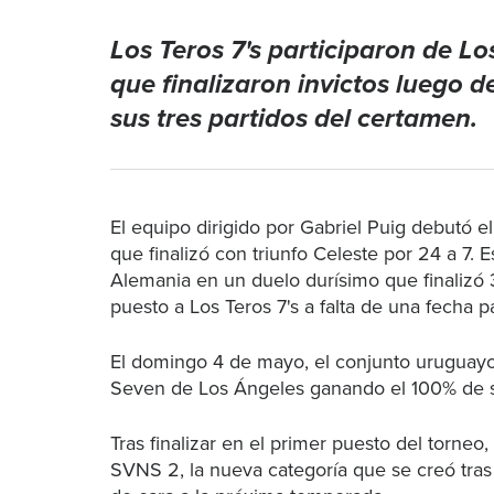
Los Teros 7's participaron de Lo
que finalizaron invictos luego 
sus tres partidos del certamen.
El equipo dirigido por Gabriel Puig debutó
que finalizó con triunfo Celeste por 24 a 7.
Alemania en un duelo durísimo que finalizó 3
puesto a Los Teros 7's a falta de una fecha pa
El domingo 4 de mayo, el conjunto uruguayo l
Seven de Los Ángeles ganando el 100% de s
Tras finalizar en el primer puesto del torneo, 
SVNS 2, la nueva categoría que se creó tras