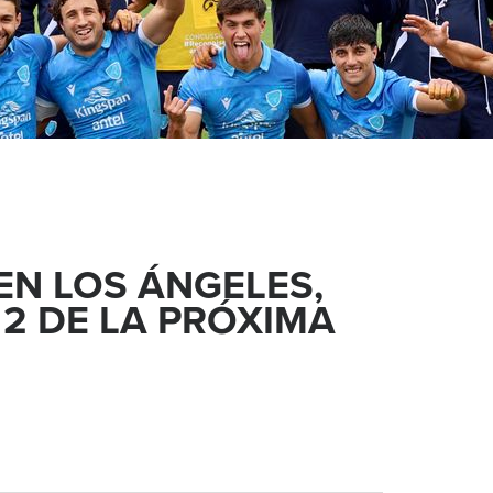
EN LOS ÁNGELES,
 2 DE LA PRÓXIMA