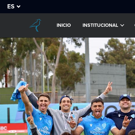
ES
INICIO
INSTITUCIONAL