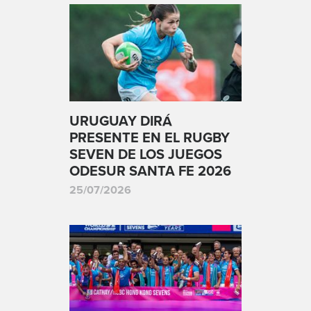
URUGUAY DIRÁ
PRESENTE EN EL RUGBY
SEVEN DE LOS JUEGOS
ODESUR SANTA FE 2026
25/07/2026