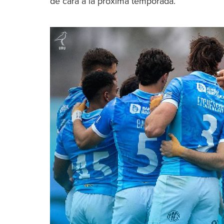
de cara a la próxima temporada.