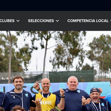
CLUBES
SELECCIONES
COMPETENCIA LOCAL