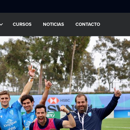
CURSOS
NOTICIAS
CONTACTO