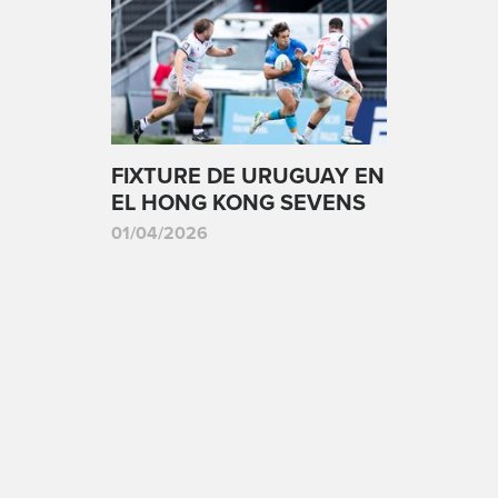
FIXTURE DE URUGUAY EN
EL HONG KONG SEVENS
01/04/2026