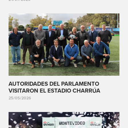
AUTORIDADES DEL PARLAMENTO
VISITARON EL ESTADIO CHARRÚA
25/05/2026