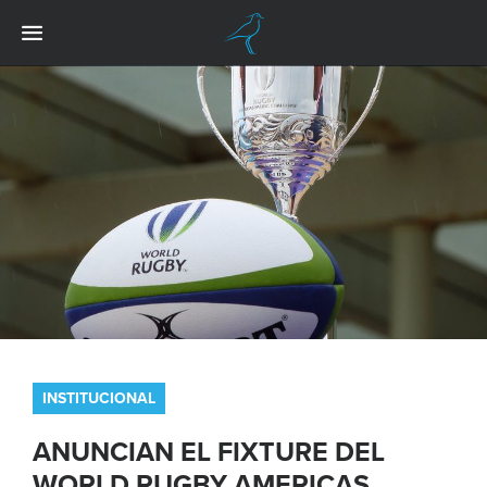
INSTITUCIONAL
ANUNCIAN EL FIXTURE DEL
WORLD RUGBY AMERICAS