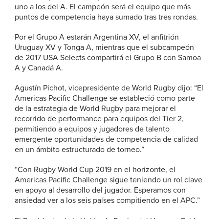
uno a los del A. El campeón será el equipo que más
puntos de competencia haya sumado tras tres rondas.
Por el Grupo A estarán Argentina XV, el anfitrión
Uruguay XV y Tonga A, mientras que el subcampeón
de 2017 USA Selects compartirá el Grupo B con Samoa
A y Canadá A.
Agustín Pichot, vicepresidente de World Rugby dijo: “El
Americas Pacific Challenge se estableció como parte
de la estrategia de World Rugby para mejorar el
recorrido de performance para equipos del Tier 2,
permitiendo a equipos y jugadores de talento
emergente oportunidades de competencia de calidad
en un ámbito estructurado de torneo.”
“Con Rugby World Cup 2019 en el horizonte, el
Americas Pacific Challenge sigue teniendo un rol clave
en apoyo al desarrollo del jugador. Esperamos con
ansiedad ver a los seis países compitiendo en el APC.”