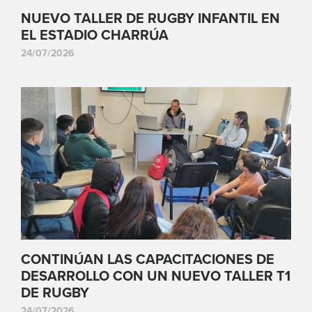
NUEVO TALLER DE RUGBY INFANTIL EN
EL ESTADIO CHARRÚA
24/07/2026
CONTINÚAN LAS CAPACITACIONES DE
DESARROLLO CON UN NUEVO TALLER T1
DE RUGBY
24/07/2026