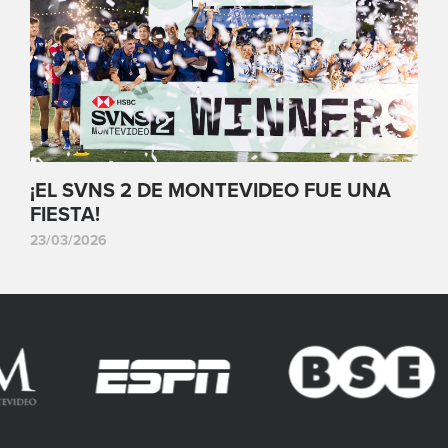
¡EL SVNS 2 DE MONTEVIDEO FUE UNA
FIESTA!
23/03/2026