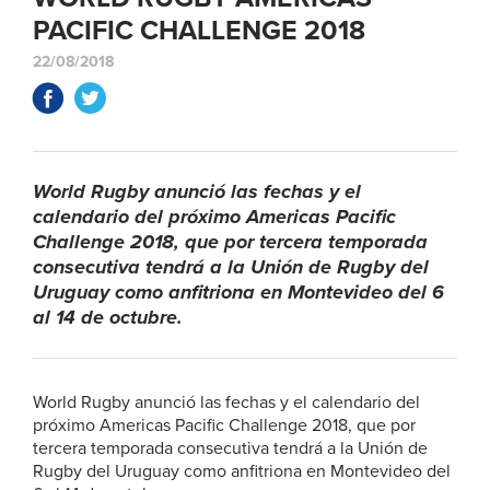
PACIFIC CHALLENGE 2018
22/08/2018
World Rugby anunció las fechas y el
calendario del próximo Americas Pacific
Challenge 2018, que por tercera temporada
consecutiva tendrá a la Unión de Rugby del
Uruguay como anfitriona en Montevideo del 6
al 14 de octubre.
World Rugby anunció las fechas y el calendario del
próximo Americas Pacific Challenge 2018, que por
tercera temporada consecutiva tendrá a la Unión de
Rugby del Uruguay como anfitriona en Montevideo del