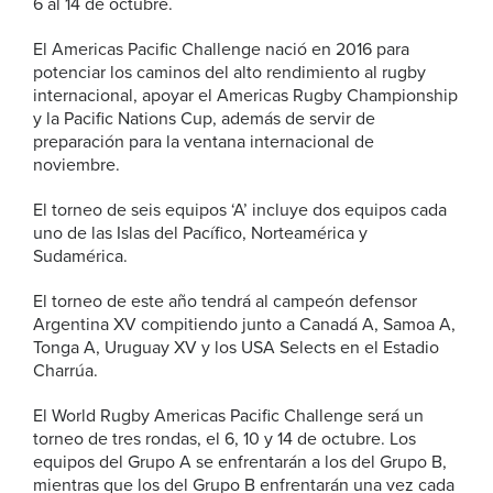
6 al 14 de octubre.
El Americas Pacific Challenge nació en 2016 para
potenciar los caminos del alto rendimiento al rugby
internacional, apoyar el Americas Rugby Championship
y la Pacific Nations Cup, además de servir de
preparación para la ventana internacional de
noviembre.
El torneo de seis equipos ‘A’ incluye dos equipos cada
uno de las Islas del Pacífico, Norteamérica y
Sudamérica.
El torneo de este año tendrá al campeón defensor
Argentina XV compitiendo junto a Canadá A, Samoa A,
Tonga A, Uruguay XV y los USA Selects en el Estadio
Charrúa.
El World Rugby Americas Pacific Challenge será un
torneo de tres rondas, el 6, 10 y 14 de octubre. Los
equipos del Grupo A se enfrentarán a los del Grupo B,
mientras que los del Grupo B enfrentarán una vez cada