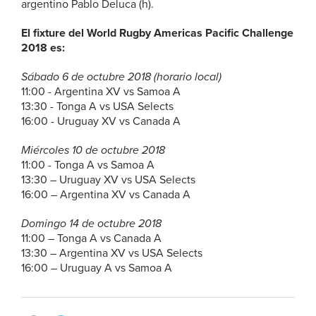
argentino Pablo Deluca (h).
El fixture del World Rugby Americas Pacific Challenge
2018 es:
Sábado 6 de octubre 2018 (horario local)
11:00 - Argentina XV vs Samoa A
13:30 - Tonga A vs USA Selects
16:00 - Uruguay XV vs Canada A
Miércoles 10 de octubre 2018
11:00 - Tonga A vs Samoa A
13:30 – Uruguay XV vs USA Selects
16:00 – Argentina XV vs Canada A
Domingo 14 de octubre 2018
11:00 – Tonga A vs Canada A
13:30 – Argentina XV vs USA Selects
16:00 – Uruguay A vs Samoa A