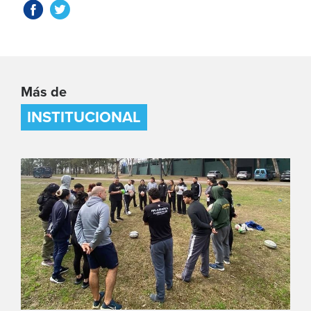
Más de
INSTITUCIONAL