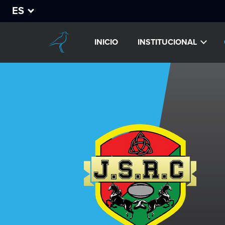
ES
INICIO
INSTITUCIONAL