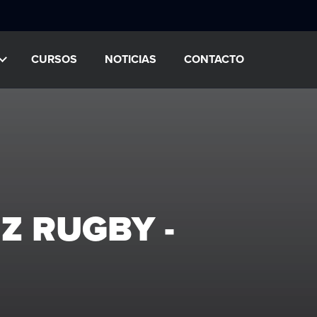
CURSOS
NOTICIAS
CONTACTO
Z RUGBY -