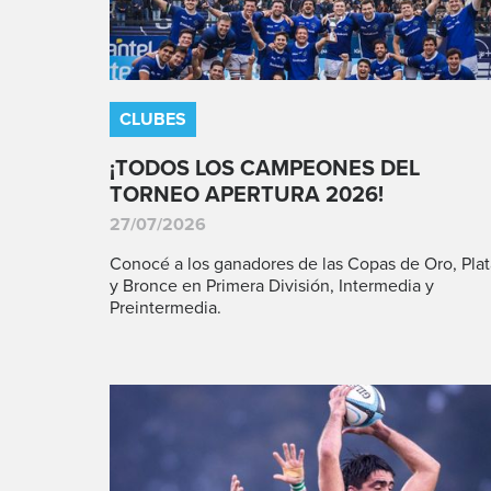
CLUBES
¡TODOS LOS CAMPEONES DEL
TORNEO APERTURA 2026!
27/07/2026
Conocé a los ganadores de las Copas de Oro, Plat
y Bronce en Primera División, Intermedia y
Preintermedia.