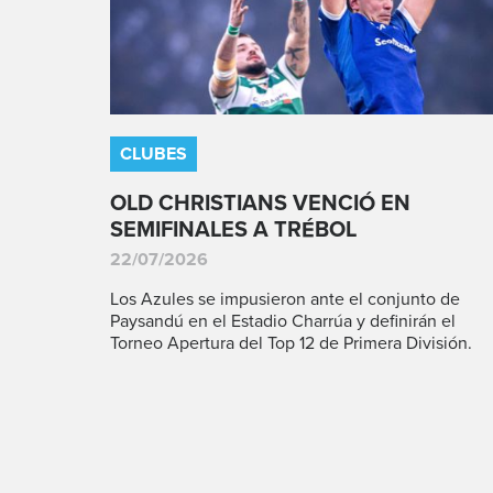
CLUBES
OLD CHRISTIANS VENCIÓ EN
SEMIFINALES A TRÉBOL
22/07/2026
Los Azules se impusieron ante el conjunto de
Paysandú en el Estadio Charrúa y definirán el
Torneo Apertura del Top 12 de Primera División.