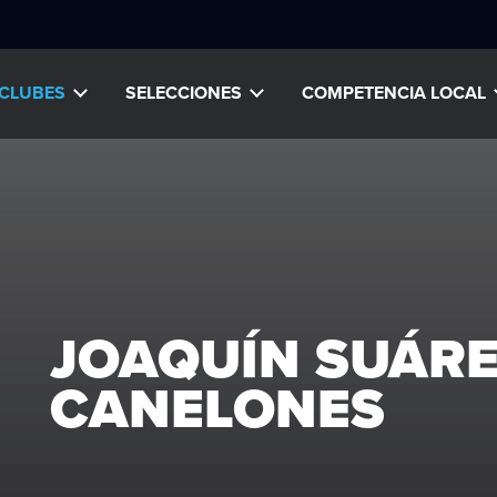
CLUBES
SELECCIONES
COMPETENCIA LOCAL
JOAQUÍN SUÁRE
CANELONES