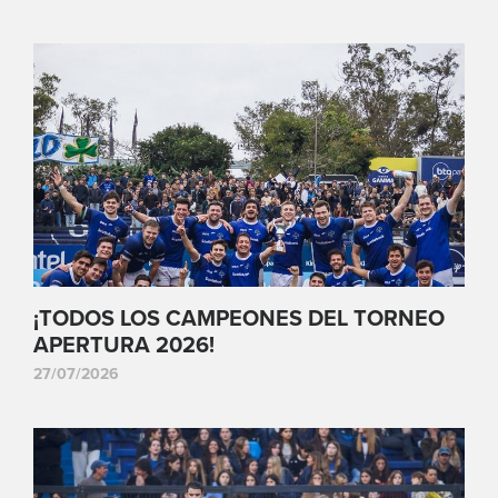
¡TODOS LOS CAMPEONES DEL TORNEO
APERTURA 2026!
27/07/2026