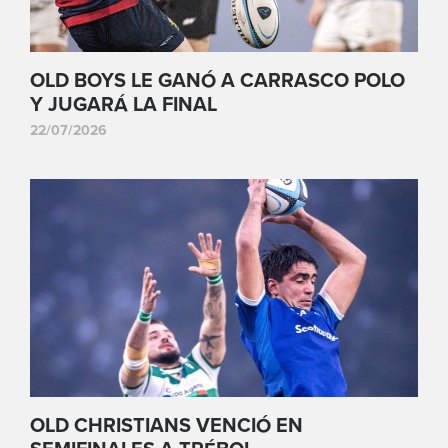
OLD BOYS LE GANÓ A CARRASCO POLO
Y JUGARÁ LA FINAL
22/07/2026
OLD CHRISTIANS VENCIÓ EN