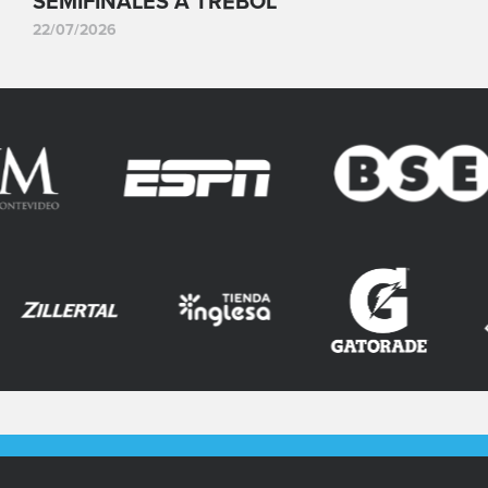
SEMIFINALES A TRÉBOL
22/07/2026