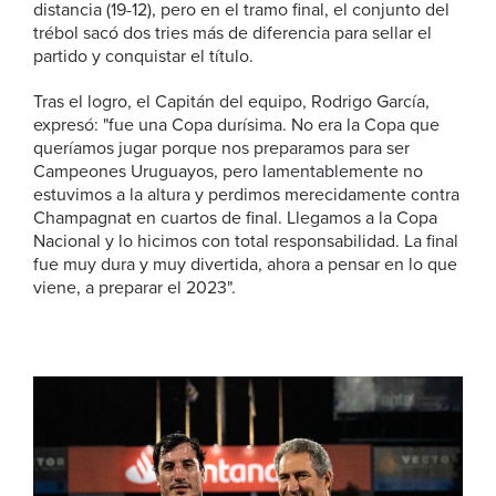
distancia (19-12), pero en el tramo final, el conjunto del
trébol sacó dos tries más de diferencia para sellar el
partido y conquistar el título.
Tras el logro, el Capitán del equipo, Rodrigo García,
expresó: "fue una Copa durísima. No era la Copa que
queríamos jugar porque nos preparamos para ser
Campeones Uruguayos, pero lamentablemente no
estuvimos a la altura y perdimos merecidamente contra
Champagnat en cuartos de final. Llegamos a la Copa
Nacional y lo hicimos con total responsabilidad. La final
fue muy dura y muy divertida, ahora a pensar en lo que
viene, a preparar el 2023".