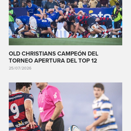
OLD CHRISTIANS CAMPEÓN DEL
TORNEO APERTURA DEL TOP 12
25/07/2026