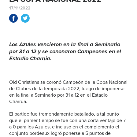
17/11/2022
Los Azules vencieron en la final a Seminario
por 31 a 12 y se cononaron Campeones en el
Estadio Charrúa.
Old Christians se coronó Campeón de la Copa Nacional
de Clubes de la temporada 2022, luego de imponerse
en la final a Seminario por 31 a 12 en el Estadio
Charrúa.
El partido fue tremendamente batallado, a tal punto
que el primer tiempo se fue con una corta ventaja de 7
a 0 para los Azules, e incluso en el complemento el
conjunto bordeaux logró ponerse a 5 puntos de