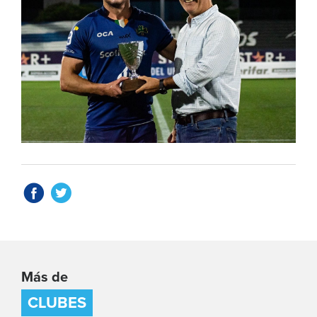
Más de
CLUBES