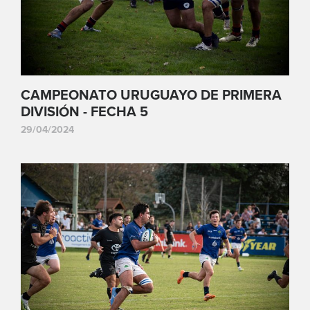
CAMPEONATO URUGUAYO DE PRIMERA
DIVISIÓN - FECHA 5
29/04/2024