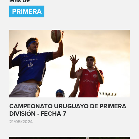
Más de
PRIMERA
CAMPEONATO URUGUAYO DE PRIMERA
DIVISIÓN - FECHA 7
21/05/2024