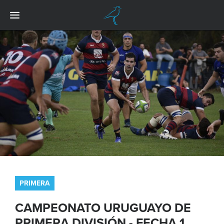
PRIMERA
CAMPEONATO URUGUAYO DE
PRIMERA DIVISIÓN - FECHA 1