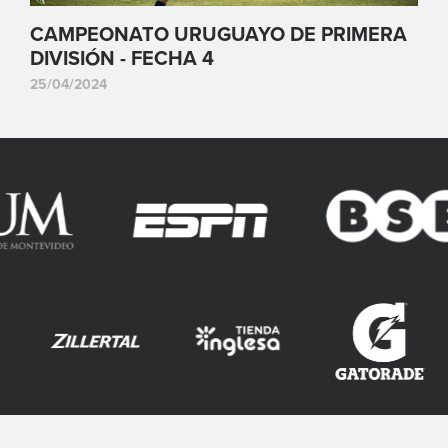
CAMPEONATO URUGUAYO DE PRIMERA
DIVISIÓN - FECHA 4
25/04/2024