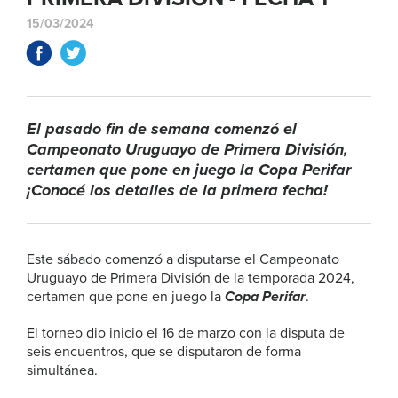
15/03/2024
El pasado fin de semana comenzó el
Campeonato Uruguayo de Primera División,
certamen que pone en juego la Copa Perifar
¡Conocé los detalles de la primera fecha!
Este sábado comenzó a disputarse el Campeonato
Uruguayo de Primera División de la temporada 2024,
certamen que pone en juego la
Copa Perifar
.
El torneo dio inicio el 16 de marzo con la disputa de
seis encuentros, que se disputaron de forma
simultánea.