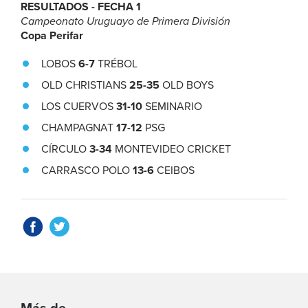
RESULTADOS - FECHA 1
Campeonato Uruguayo de Primera División
Copa Perifar
LOBOS
6-7
TRÉBOL
OLD CHRISTIANS
25-35
OLD BOYS
LOS CUERVOS
31-10
SEMINARIO
CHAMPAGNAT
17-12
PSG
CÍRCULO
3-34
MONTEVIDEO CRICKET
CARRASCO POLO
13-6
CEIBOS