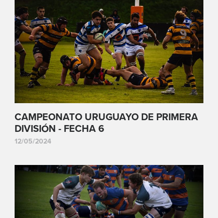
CAMPEONATO URUGUAYO DE PRIMERA
DIVISIÓN - FECHA 6
12/05/2024