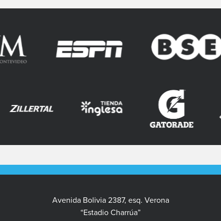
Avenida Bolivia 2387, esq. Verona
“Estadio Charrúa”