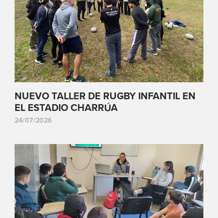
NUEVO TALLER DE RUGBY INFANTIL EN
EL ESTADIO CHARRÚA
24/07/2026