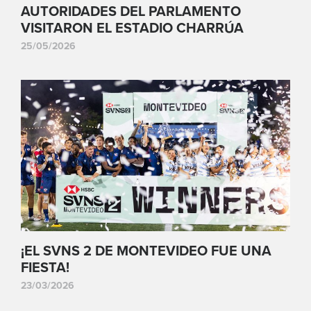
AUTORIDADES DEL PARLAMENTO
VISITARON EL ESTADIO CHARRÚA
25/05/2026
¡EL SVNS 2 DE MONTEVIDEO FUE UNA
FIESTA!
23/03/2026