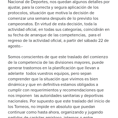
Nacional de Deportes, nos quedan algunos detalles por
ajustar, para la correcta y segura aplicación de los
protocolos, situación que motiva la decisión de
comenzar una semana después de lo previsto los
campeonatos. En virtud de esta decisión, toda la
actividad oficial, en todas sus categorías, coincidirán en
su fecha de arranque de las competencias, para el
regreso de la actividad oficial, a partir del sábado 22 de
agosto.-
Somos conscientes de que este traslado del comienzo
de la competencia de las divisiones mayores, puede
generar trastornos en la planificación que llevan a
adelante todos vuestros equipos, pero sepan
comprender que la situación que vivimos es bien
dinámica y que en definitiva estamos obligados a
cumplir con requerimientos y recomendaciones que
nos imponen las autoridades sanitarias y deportivas
nacionales. Por supuesto que este traslado del inicio de
los Torneos, no impide en absoluto que puedan
continuar como hasta ahora, organizando y jugando
partidos de carácter amistoso, internos o entre