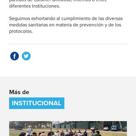
diferentes Instituciones.
Seguimos exhortando al cumplimiento de las diversas
medidas sanitarias en materia de prevención y de los
protocolos.
Más de
INSTITUCIONAL