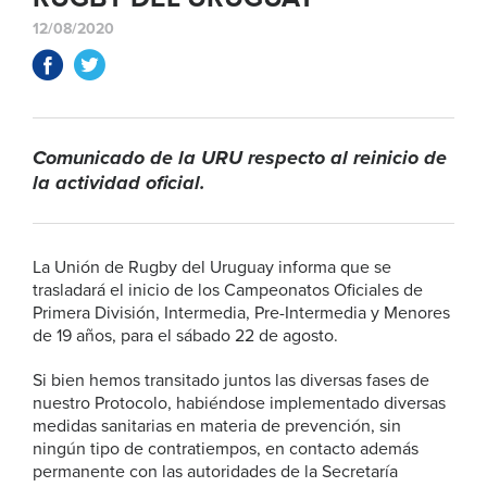
12/08/2020
Comunicado de la URU respecto al reinicio de
la actividad oficial.
La Unión de Rugby del Uruguay informa que se
trasladará el inicio de los Campeonatos Oficiales de
Primera División, Intermedia, Pre-Intermedia y Menores
de 19 años, para el sábado 22 de agosto.
Si bien hemos transitado juntos las diversas fases de
nuestro Protocolo, habiéndose implementado diversas
medidas sanitarias en materia de prevención, sin
ningún tipo de contratiempos, en contacto además
permanente con las autoridades de la Secretaría