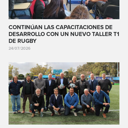
CONTINÚAN LAS CAPACITACIONES DE
DESARROLLO CON UN NUEVO TALLER T1
DE RUGBY
24/07/2026