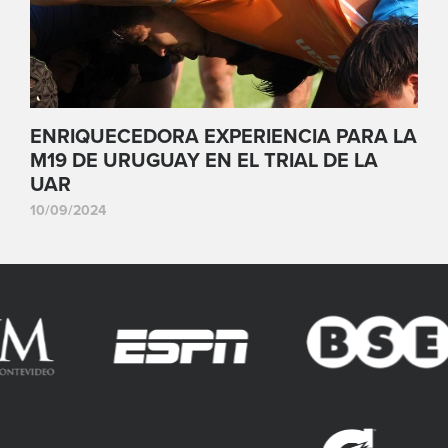
ENRIQUECEDORA EXPERIENCIA PARA LA
M19 DE URUGUAY EN EL TRIAL DE LA
UAR
10/09/2024