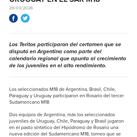
29/03/2026
Los Teritos participaron del certamen que se
disputó en Argentina como parte del
calendario regional que apunta al crecimiento
de los juveniles en el alto rendimiento.
Los seleccionados M18 de Argentina, Brasil, Chile,
Paraguay y Uruguay participaron en Rosario del tercer
Sudamericano M18
Dos equipos de Argentina, más los seleccionados
juveniles de Uruguay, Chile, Paraguay y Brasil jugaron
en el pasto sintético del Hipódromo de Rosario una
nueva edición del Sudamericano M18, torneo que se