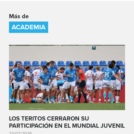
Más de
ACADEMIA
LOS TERITOS CERRARON SU
PARTICIPACIÓN EN EL MUNDIAL JUVENIL
22/07/2026