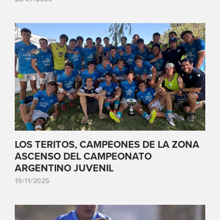
LOS TERITOS, CAMPEONES DE LA ZONA
ASCENSO DEL CAMPEONATO
ARGENTINO JUVENIL
19/11/2025