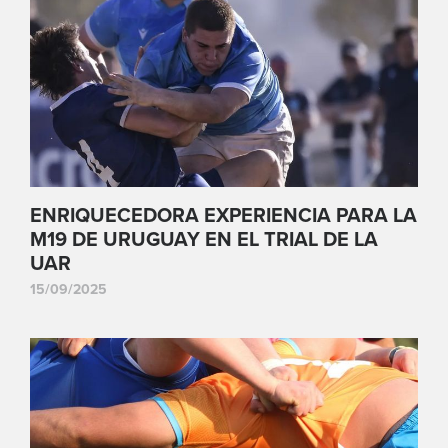
ENRIQUECEDORA EXPERIENCIA PARA LA
M19 DE URUGUAY EN EL TRIAL DE LA
UAR
15/09/2025