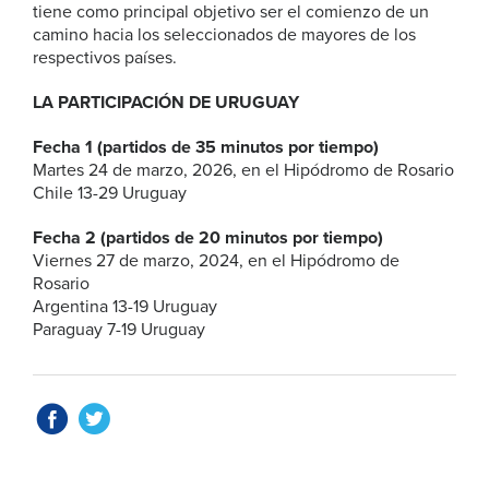
tiene como principal objetivo ser el comienzo de un
camino hacia los seleccionados de mayores de los
respectivos países.
LA PARTICIPACIÓN DE URUGUAY
Fecha 1 (partidos de 35 minutos por tiempo)
Martes 24 de marzo, 2026, en el Hipódromo de Rosario
Chile 13-29 Uruguay
Fecha 2 (partidos de 20 minutos por tiempo)
Viernes 27 de marzo, 2024, en el Hipódromo de
Rosario
Argentina 13-19 Uruguay
Paraguay 7-19 Uruguay