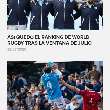
ASÍ QUEDÓ EL RANKING DE WORLD
RUGBY TRAS LA VENTANA DE JULIO
22/07/2026