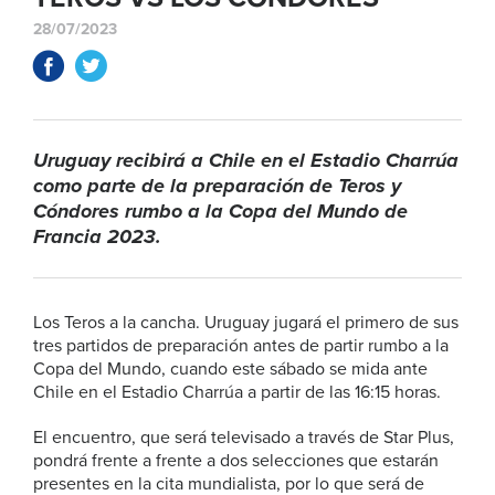
28/07/2023
Uruguay recibirá a Chile en el Estadio Charrúa
como parte de la preparación de Teros y
Cóndores rumbo a la Copa del Mundo de
Francia 2023.
Los Teros a la cancha. Uruguay jugará el primero de sus
tres partidos de preparación antes de partir rumbo a la
Copa del Mundo, cuando este sábado se mida ante
Chile en el Estadio Charrúa a partir de las 16:15 horas.
El encuentro, que será televisado a través de Star Plus,
pondrá frente a frente a dos selecciones que estarán
presentes en la cita mundialista, por lo que será de