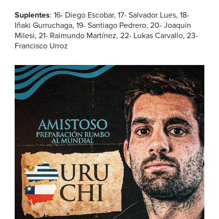
Suplentes
: 16- Diego Escobar, 17- Salvador Lues, 18-
Iñaki Gurruchaga, 19- Santiago Pedrero, 20- Joaquín
Milesi, 21- Raimundo Martínez, 22- Lukas Carvallo, 23-
Francisco Urroz