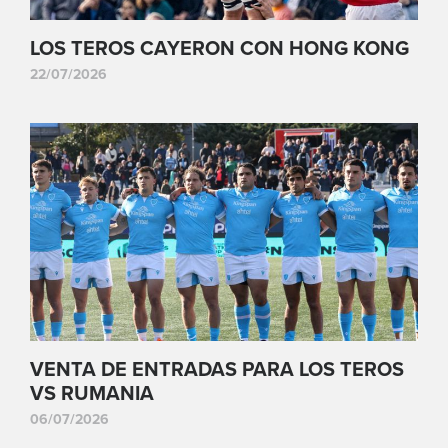
LOS TEROS CAYERON CON HONG KONG
22/07/2026
VENTA DE ENTRADAS PARA LOS TEROS
VS RUMANIA
06/07/2026