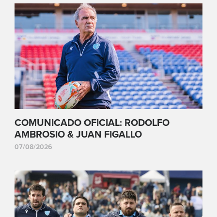
COMUNICADO OFICIAL: RODOLFO
AMBROSIO & JUAN FIGALLO
07/08/2026