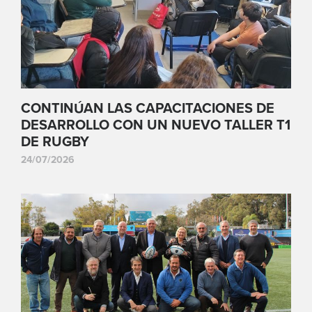
CONTINÚAN LAS CAPACITACIONES DE
DESARROLLO CON UN NUEVO TALLER T1
DE RUGBY
24/07/2026