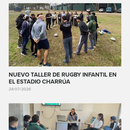
NUEVO TALLER DE RUGBY INFANTIL EN
EL ESTADIO CHARRÚA
24/07/2026