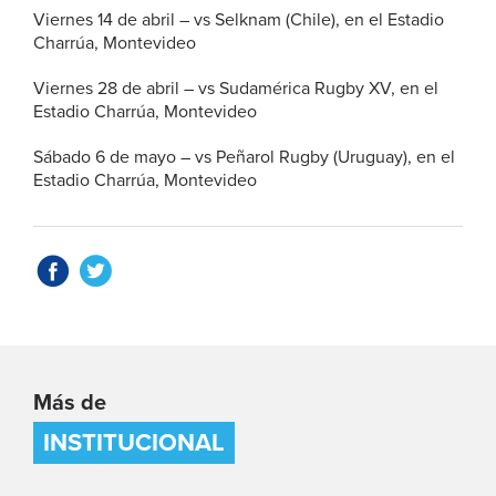
Viernes 14 de abril – vs Selknam (Chile), en el Estadio
Charrúa, Montevideo
Viernes 28 de abril – vs Sudamérica Rugby XV, en el
Estadio Charrúa, Montevideo
Sábado 6 de mayo – vs Peñarol Rugby (Uruguay), en el
Estadio Charrúa, Montevideo
Más de
INSTITUCIONAL