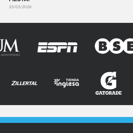
23/03/2026