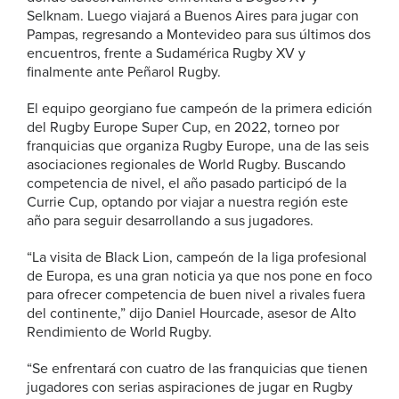
Selknam. Luego viajará a Buenos Aires para jugar con
Pampas, regresando a Montevideo para sus últimos dos
encuentros, frente a Sudamérica Rugby XV y
finalmente ante Peñarol Rugby.
El equipo georgiano fue campeón de la primera edición
del Rugby Europe Super Cup, en 2022, torneo por
franquicias que organiza Rugby Europe, una de las seis
asociaciones regionales de World Rugby. Buscando
competencia de nivel, el año pasado participó de la
Currie Cup, optando por viajar a nuestra región este
año para seguir desarrollando a sus jugadores.
“La visita de Black Lion, campeón de la liga profesional
de Europa, es una gran noticia ya que nos pone en foco
para ofrecer competencia de buen nivel a rivales fuera
del continente,” dijo Daniel Hourcade, asesor de Alto
Rendimiento de World Rugby.
“Se enfrentará con cuatro de las franquicias que tienen
jugadores con serias aspiraciones de jugar en Rugby