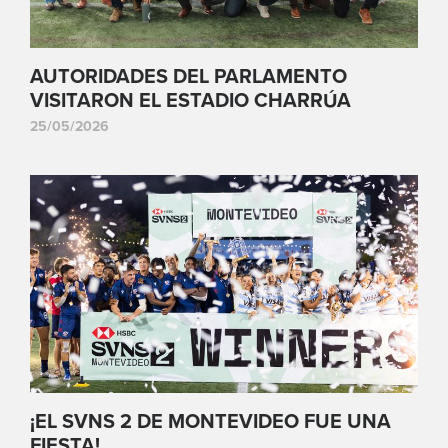
AUTORIDADES DEL PARLAMENTO
VISITARON EL ESTADIO CHARRÚA
25/05/2026
¡EL SVNS 2 DE MONTEVIDEO FUE UNA
FIESTA!