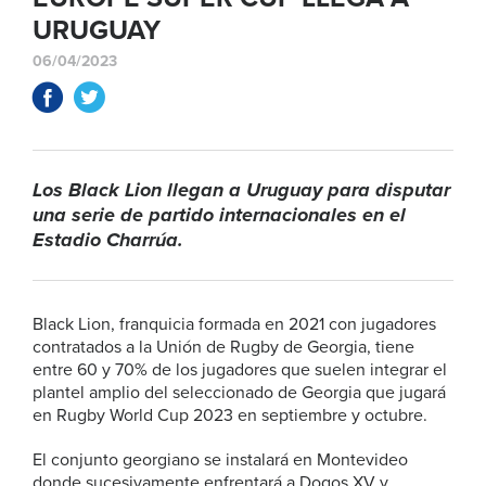
URUGUAY
06/04/2023
Los Black Lion llegan a Uruguay para disputar
una serie de partido internacionales en el
Estadio Charrúa.
Black Lion, franquicia formada en 2021 con jugadores
contratados a la Unión de Rugby de Georgia, tiene
entre 60 y 70% de los jugadores que suelen integrar el
plantel amplio del seleccionado de Georgia que jugará
en Rugby World Cup 2023 en septiembre y octubre.
El conjunto georgiano se instalará en Montevideo
donde sucesivamente enfrentará a Dogos XV y