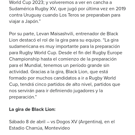
World Cup 2023; y volveremos a ver en cancha a
Sudamérica Rugby XV, que jugó por última vez en 2019
contra Uruguay cuando Los Teros se preparaban para
viajar a Japón.”
Por su parte, Levan Maisashvili, entrenador de Black
Lion destacó el rol de la gira para su equipo. “La gira
sudamericana es muy importante para la preparación
para Rugby World Cup. Desde el fin del Rugby Europe
Championship hasta el comienzo de la preparación
para el Mundial, tenemos un período grande sin
actividad. Gracias a la gira, Black Lion, que está
formado por muchos candidatos a ir a Rugby World
Cup, tendrá cinco partidos de alto nivel, partidos que
nos servirán para ir definiendo jugadores y la
preparación.”
La gira de Black Lion:
Sábado 8 de abril – vs Dogos XV (Argentina), en el
Estadio Charrúa, Montevideo