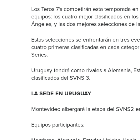
Los Teros 7's competirán esta temporada en
equipos: los cuatro mejor clasificados en lo
Ángeles, y las dos mejores selecciones de la
Estas selecciones se enfrentarán en tres eve
cuatro primeras clasificadas en cada categ
Series.
Uruguay tendrá como rivales a
Alemania, Es
clasificados del SVNS 3.
LA SEDE EN URUGUAY
Montevideo albergará la etapa del SVNS2 en
Equipos participantes: