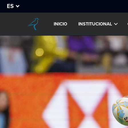
ES
INICIO
INSTITUCIONAL