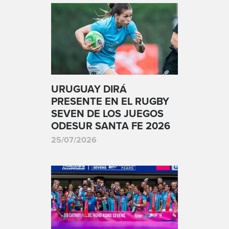
URUGUAY DIRÁ
PRESENTE EN EL RUGBY
SEVEN DE LOS JUEGOS
ODESUR SANTA FE 2026
25/07/2026