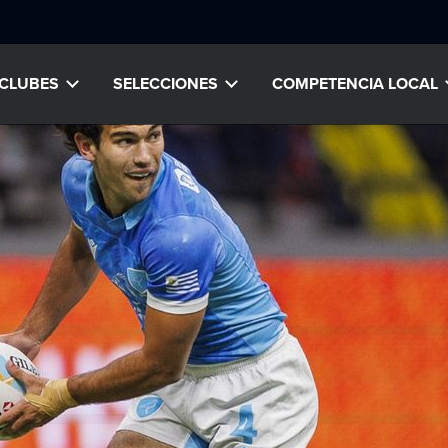
CLUBES
SELECCIONES
COMPETENCIA LOCAL