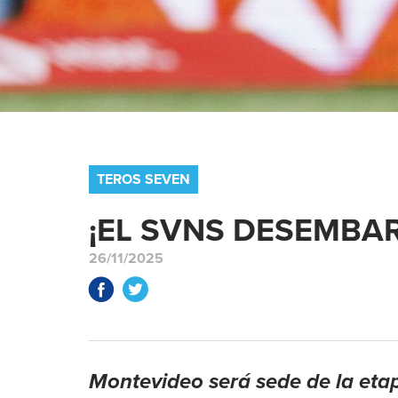
TEROS SEVEN
¡EL SVNS DESEMBA
26/11/2025
Montevideo será sede de la etapa