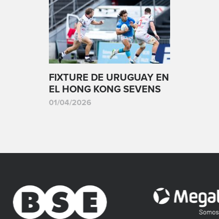
FIXTURE DE URUGUAY EN
EL HONG KONG SEVENS
01/04/2026