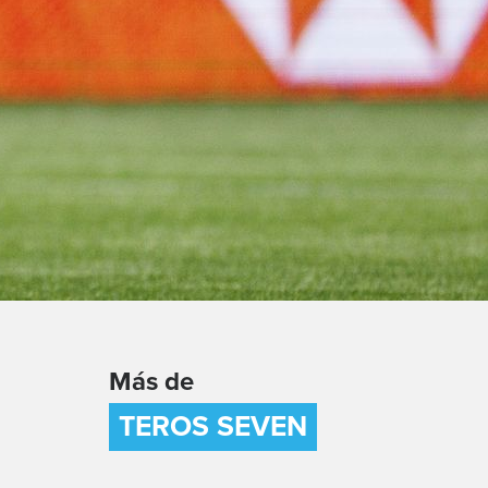
Más de
TEROS SEVEN