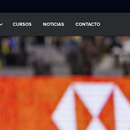
CURSOS
NOTICIAS
CONTACTO