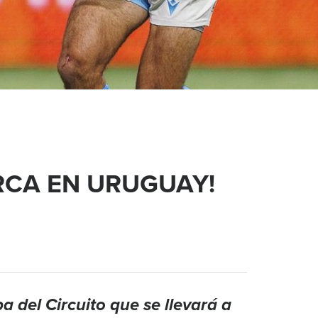
RCA EN URUGUAY!
 del Circuito que se llevará a