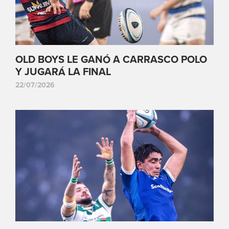
OLD BOYS LE GANÓ A CARRASCO POLO
Y JUGARÁ LA FINAL
22/07/2026