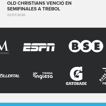
OLD CHRISTIANS VENCIÓ EN
SEMIFINALES A TRÉBOL
22/07/2026