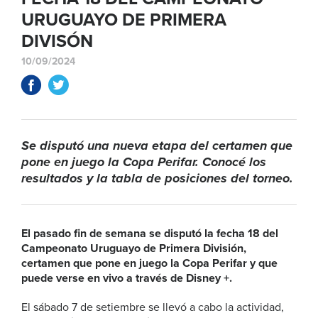
URUGUAYO DE PRIMERA
DIVISÓN
10/09/2024
Se disputó una nueva etapa del certamen que
pone en juego la Copa Perifar. Conocé los
resultados y la tabla de posiciones del torneo.
El pasado fin de semana se disputó la fecha 18 del
Campeonato Uruguayo de Primera División,
certamen que pone en juego la Copa Perifar y que
puede verse en vivo a través de Disney +.
El sábado 7 de setiembre se llevó a cabo la actividad,