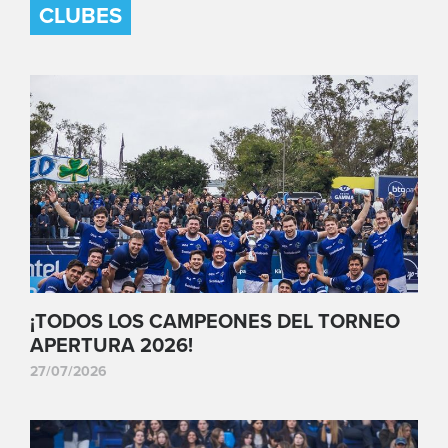
CLUBES
¡TODOS LOS CAMPEONES DEL TORNEO
APERTURA 2026!
27/07/2026