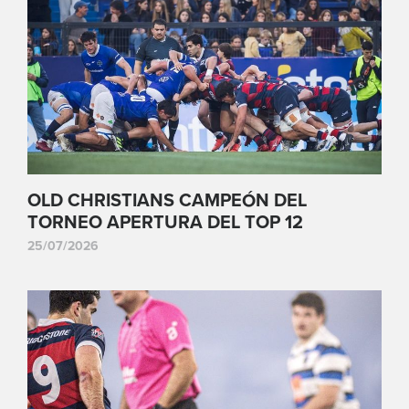
OLD CHRISTIANS CAMPEÓN DEL
TORNEO APERTURA DEL TOP 12
25/07/2026