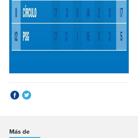
Más de