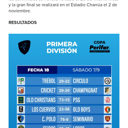
y la gran final se realizará en el Estadio Charrúa el 2 de
noviembre.
RESULTADOS