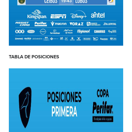
TABLA DE POSICIONES