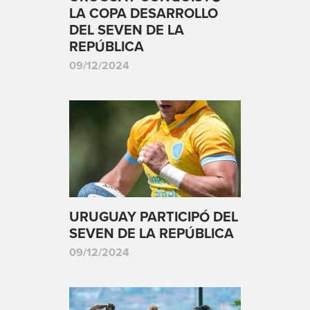
LA COPA DESARROLLO
DEL SEVEN DE LA
REPÚBLICA
09/12/2024
URUGUAY PARTICIPÓ DEL
SEVEN DE LA REPÚBLICA
09/12/2024