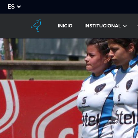
ES
INICIO
INSTITUCIONAL