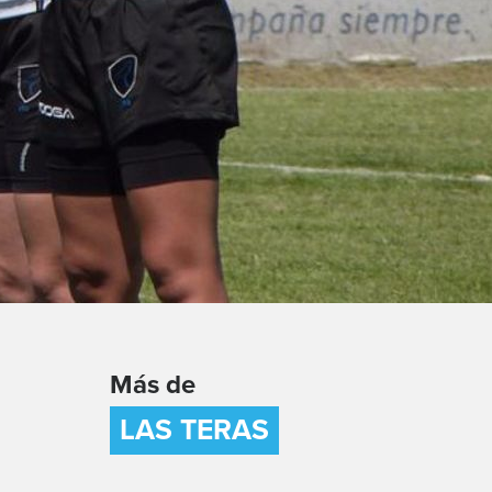
Más de
LAS TERAS