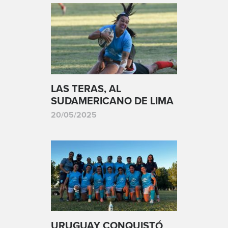
LAS TERAS, AL
SUDAMERICANO DE LIMA
20/05/2025
URUGUAY CONQUISTÓ