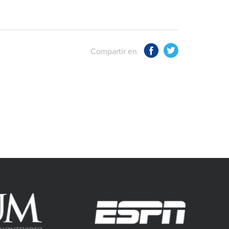
Compartir en