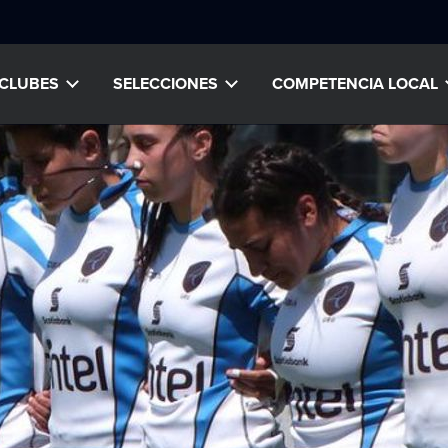
CLUBES
SELECCIONES
COMPETENCIA LOCAL