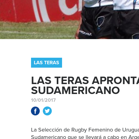
LAS TERAS
LAS TERAS APRONT
SUDAMERICANO
10/01/2017
La Selección de Rugby Femenino de Uruguay
Sudamericano que se llevará a cabo en Arg