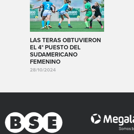
LAS TERAS OBTUVIERON
EL 4° PUESTO DEL
SUDAMERICANO
FEMENINO
28/10/2024