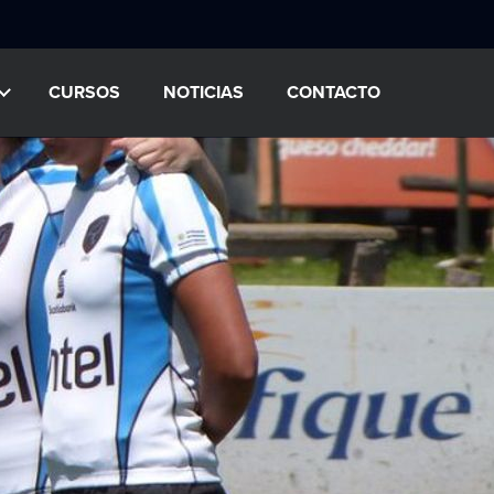
CURSOS
NOTICIAS
CONTACTO