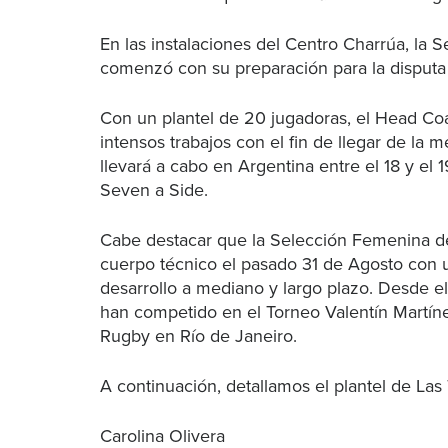
En las instalaciones del Centro Charrúa, l
comenzó con su preparación para la disput
Con un plantel de 20 jugadoras, el Head Coac
intensos trabajos con el fin de llegar de la 
llevará a cabo en Argentina entre el 18 y el 
Seven a Side.
Cabe destacar que la Selección Femenina d
cuerpo técnico el pasado 31 de Agosto con 
desarrollo a mediano y largo plazo. Desde e
han competido en el Torneo Valentín Martín
Rugby en Río de Janeiro.
A continuación, detallamos el plantel de La
Carolina Olivera