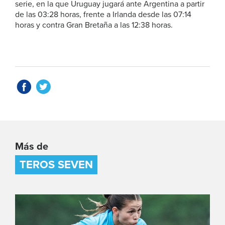
serie, en la que Uruguay jugará ante Argentina a partir
de las 03:28 horas, frente a Irlanda desde las 07:14
horas y contra Gran Bretaña a las 12:38 horas.
Más de
TEROS SEVEN