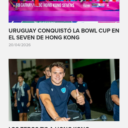
URUGUAY CONQUISTÓ LA BOWL CUP EN
EL SEVEN DE HONG KONG
20/04/2026