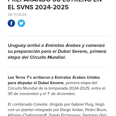
EL SVNS 2024-2025
26/11/2024
Uruguay arribó a Emiratos Árabes y comenzó
su preparación para el Dubai Sevens, primera
etapa del Circuito Mundial.
Los Teros 7's arribaron a Emiratos Árabes Unidos
para disputar el Dubai Sevens
, primera etapa del
Circuito Mundial de la temporada 2024-2025, entre el
30 de noviembre y el 1° de diciembre.
El combinado Celeste, dirigido por Gabriel Puig, llegó
con un plantel integrado por Diego Ardao, Pedro Brum,
Alfonso Chahnazaroff, Tomás Etcheverry, Santiago Gini,