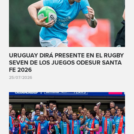
URUGUAY DIRÁ PRESENTE EN EL RUGBY
SEVEN DE LOS JUEGOS ODESUR SANTA
FE 2026
25/07/2026