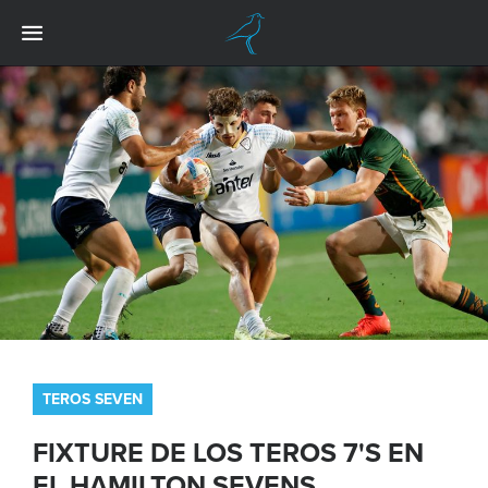
TEROS SEVEN
FIXTURE DE LOS TEROS 7'S EN
EL HAMILTON SEVENS