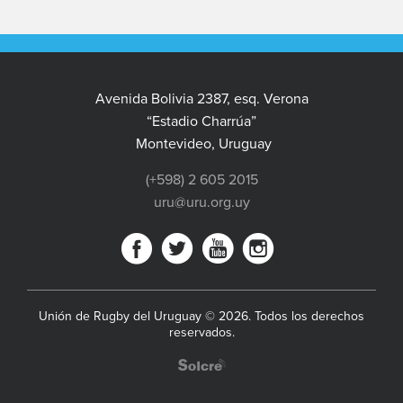
Avenida Bolivia 2387, esq. Verona
“Estadio Charrúa”
Montevideo, Uruguay
(+598) 2 605 2015
uru@uru.org.uy
Unión de Rugby del Uruguay © 2026. Todos los derechos
reservados.