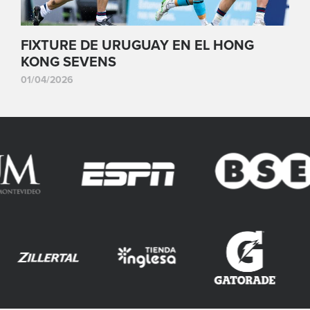
FIXTURE DE URUGUAY EN EL HONG
KONG SEVENS
01/04/2026