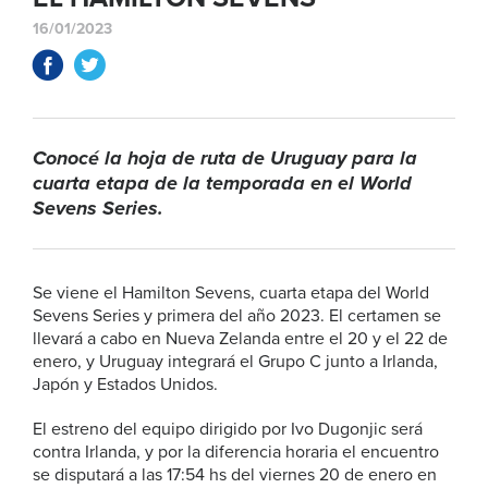
16/01/2023
Conocé la hoja de ruta de Uruguay para la
cuarta etapa de la temporada en el World
Sevens Series.
Se viene el Hamilton Sevens, cuarta etapa del World
Sevens Series y primera del año 2023. El certamen se
llevará a cabo en Nueva Zelanda entre el 20 y el 22 de
enero, y Uruguay integrará el Grupo C junto a Irlanda,
Japón y Estados Unidos.
El estreno del equipo dirigido por Ivo Dugonjic será
contra Irlanda, y por la diferencia horaria el encuentro
se disputará a las 17:54 hs del viernes 20 de enero en