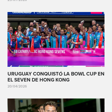
URUGUAY CONQUISTÓ LA BOWL CUP EN
EL SEVEN DE HONG KONG
20/04/2026