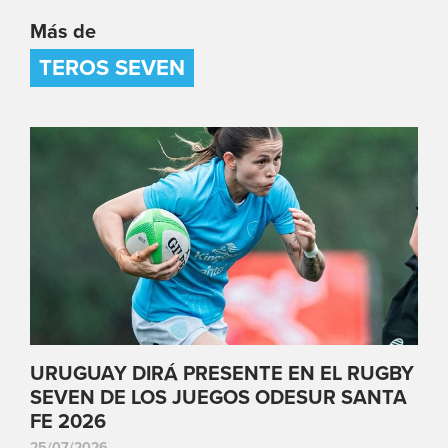
Más de
TEROS SEVEN
URUGUAY DIRÁ PRESENTE EN EL RUGBY
SEVEN DE LOS JUEGOS ODESUR SANTA
FE 2026
25/07/2026