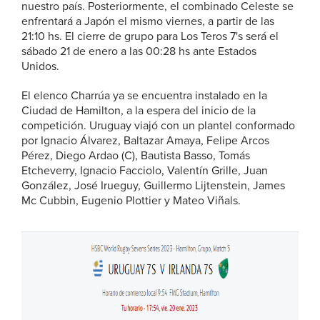
nuestro país. Posteriormente, el combinado Celeste se
enfrentará a Japón el mismo viernes, a partir de las
21:10 hs. El cierre de grupo para Los Teros 7's será el
sábado 21 de enero a las 00:28 hs ante Estados
Unidos.
El elenco Charrúa ya se encuentra instalado en la
Ciudad de Hamilton, a la espera del inicio de la
competición. Uruguay viajó con un plantel conformado
por Ignacio Álvarez, Baltazar Amaya, Felipe Arcos
Pérez, Diego Ardao (C), Bautista Basso, Tomás
Etcheverry, Ignacio Facciolo, Valentín Grille, Juan
González, José Irueguy, Guillermo Lijtenstein, James
Mc Cubbin, Eugenio Plottier y Mateo Viñals.