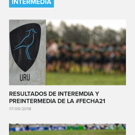
INTERMEDIA
RESULTADOS DE INTEREMDIA Y
PREINTERMEDIA DE LA #FECHA21
17/09/2018