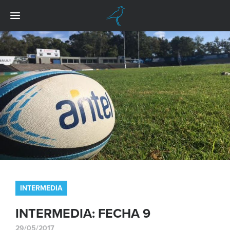
INTERMEDIA
INTERMEDIA: FECHA 9
29/05/2017