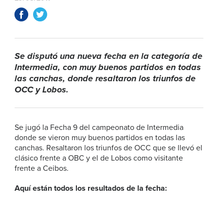
Se disputó una nueva fecha en la categoría de
Intermedia, con muy buenos partidos en todas
las canchas, donde resaltaron los triunfos de
OCC y Lobos.
Se jugó la Fecha 9 del campeonato de Intermedia
donde se vieron muy buenos partidos en todas las
canchas. Resaltaron los triunfos de OCC que se llevó el
clásico frente a OBC y el de Lobos como visitante
frente a Ceibos.
Aquí están todos los resultados de la fecha: