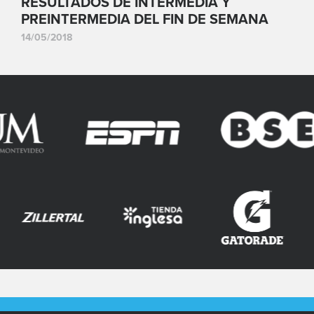
RESULTADOS DE INTERMEDIA Y
PREINTERMEDIA DEL FIN DE SEMANA
14/05/2018