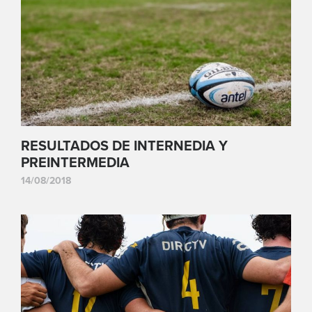
RESULTADOS DE INTERNEDIA Y
PREINTERMEDIA
14/08/2018