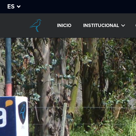
ES
INICIO
INSTITUCIONAL