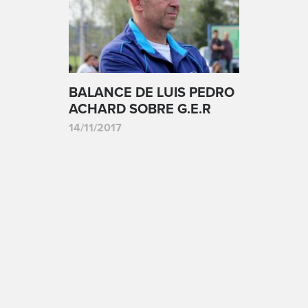
BALANCE DE LUIS PEDRO
ACHARD SOBRE G.E.R
14/11/2017