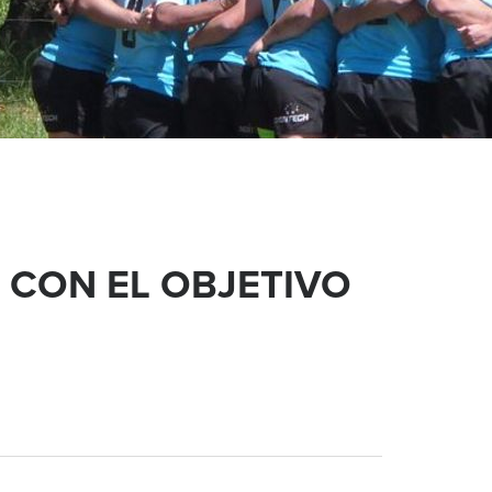
 CON EL OBJETIVO