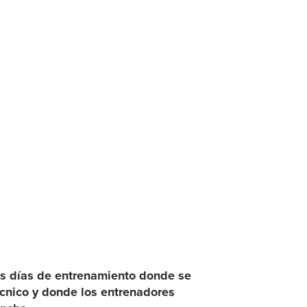
es días de entrenamiento donde se
écnico y donde los entrenadores