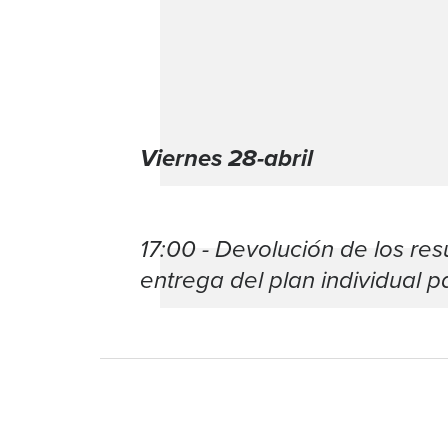
Viernes 28-abril
17:00 - Devolución de los res
entrega del plan individual 