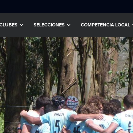
CLUBES
SELECCIONES
COMPETENCIA LOCAL