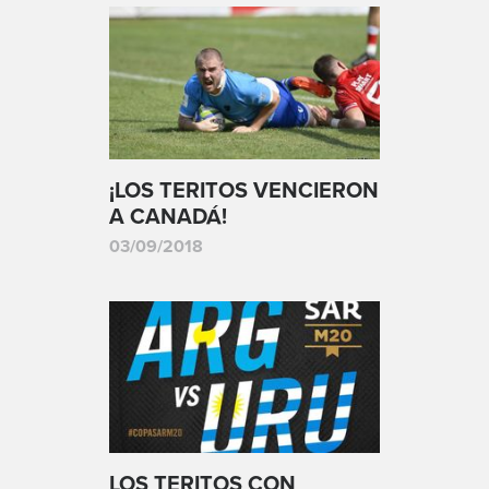
¡LOS TERITOS VENCIERON
A CANADÁ!
03/09/2018
LOS TERITOS CON