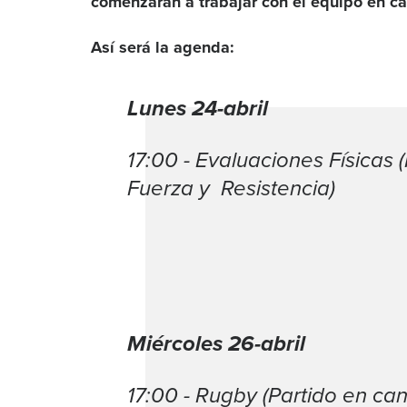
comenzaran a trabajar con el equipo en c
Así será la agenda:
Lunes 24-abril
17:00 - Evaluaciones Físicas 
Fuerza y Resistencia)
Miércoles 26-abril
17:00 - Rugby (Partido en ca