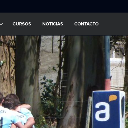
CURSOS
NOTICIAS
CONTACTO