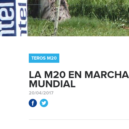
TEROS M20
LA M20 EN MARCHA
MUNDIAL
20/04/2017