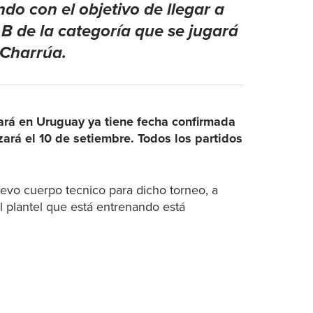
do con el objetivo de llegar a
 B de la categoría que se jugará
 Charrúa.
rá en Uruguay ya tiene fecha confirmada
izará el 10 de setiembre. Todos los partidos
vo cuerpo tecnico para dicho torneo, a
 plantel que está entrenando está