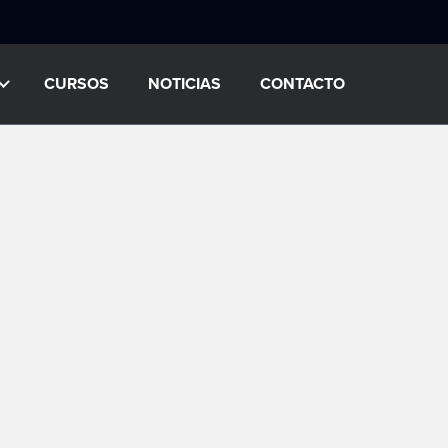
CURSOS
NOTICIAS
CONTACTO