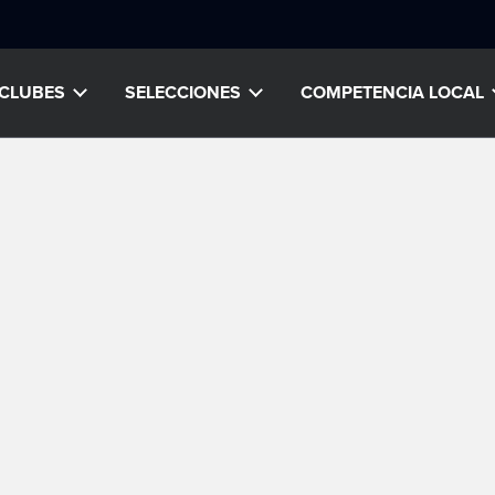
CLUBES
SELECCIONES
COMPETENCIA LOCAL