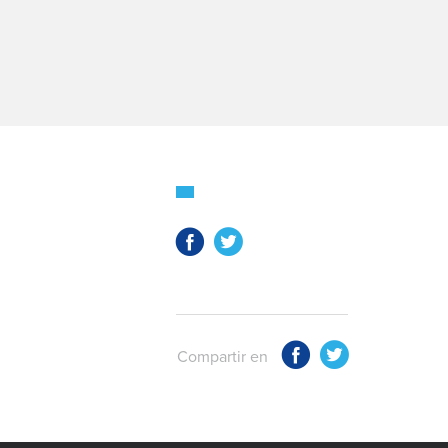
Compartir en