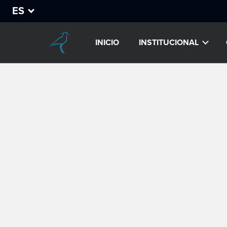
ES
INICIO
INSTITUCIONAL