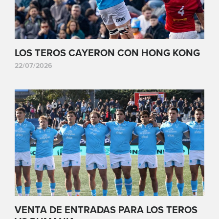
LOS TEROS CAYERON CON HONG KONG
22/07/2026
VENTA DE ENTRADAS PARA LOS TEROS