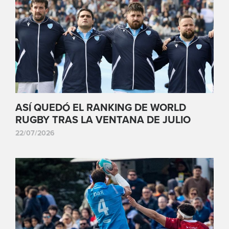
ASÍ QUEDÓ EL RANKING DE WORLD
RUGBY TRAS LA VENTANA DE JULIO
22/07/2026