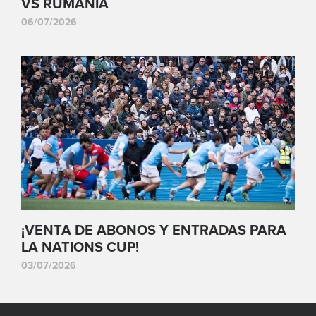
VS RUMANIA
06/07/2026
¡VENTA DE ABONOS Y ENTRADAS PARA
LA NATIONS CUP!
03/07/2026