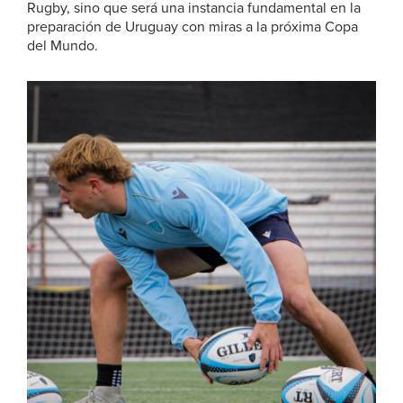
Rugby, sino que será una instancia fundamental en la
preparación de Uruguay con miras a la próxima Copa
del Mundo.