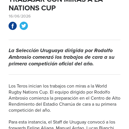
NATIONS CUP
16/06/2026
La Selección Uruguaya dirigida por Rodolfo
Ambrosio comenzó los trabajos de cara a su
primera competición oficial del año.
Los Teros inician los trabajos con miras a la World
Rugby Nations Cup. El equipo dirigido por Rodolfo
Ambrosio comienza la preparación en el Centro de Alto
Rendimiento del Estadio Charrúa de cara a su primera
competición del año.
Para esta instancia, el Staff de Uruguay convocó a los
forwards Felipe Aliaga, Manuel Ardao, Lucas Bianchi,