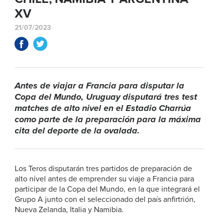
XV
21/07/2023
Antes de viajar a Francia para disputar la
Copa del Mundo, Uruguay disputará tres test
matches de alto nivel en el Estadio Charrúa
como parte de la preparación para la máxima
cita del deporte de la ovalada.
Los Teros disputarán tres partidos de preparación de
alto nivel antes de emprender su viaje a Francia para
participar de la Copa del Mundo, en la que integrará el
Grupo A junto con el seleccionado del país anfirtrión,
Nueva Zelanda, Italia y Namibia.