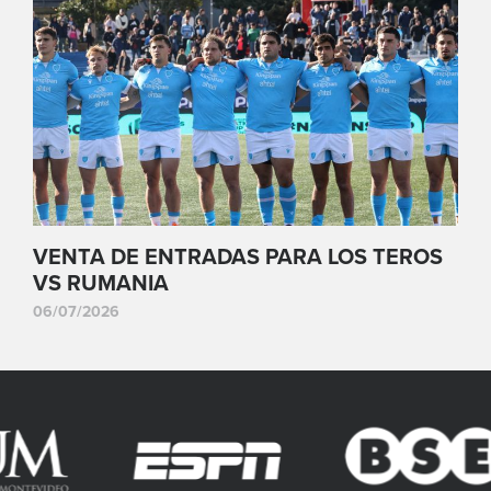
VENTA DE ENTRADAS PARA LOS TEROS
VS RUMANIA
06/07/2026