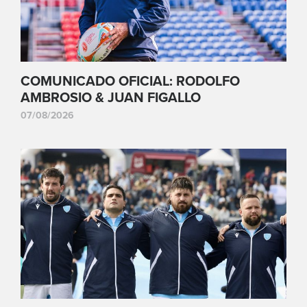
COMUNICADO OFICIAL: RODOLFO
AMBROSIO & JUAN FIGALLO
07/08/2026