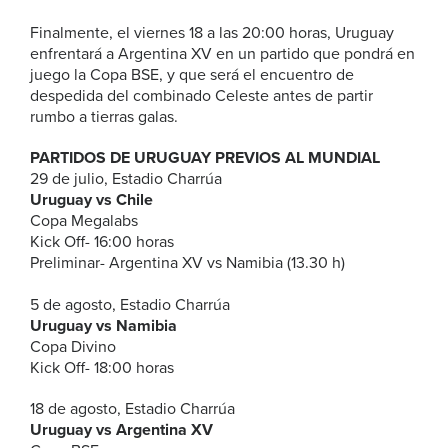
Finalmente, el viernes 18 a las 20:00 horas, Uruguay
enfrentará a Argentina XV en un partido que pondrá en
juego la Copa BSE, y que será el encuentro de
despedida del combinado Celeste antes de partir
rumbo a tierras galas.
PARTIDOS DE URUGUAY PREVIOS AL MUNDIAL
29 de julio, Estadio Charrúa
Uruguay vs Chile
Copa Megalabs
Kick Off- 16:00 horas
Preliminar- Argentina XV vs Namibia (13.30 h)
5 de agosto, Estadio Charrúa
Uruguay vs Namibia
Copa Divino
Kick Off- 18:00 horas
18 de agosto, Estadio Charrúa
Uruguay vs Argentina XV