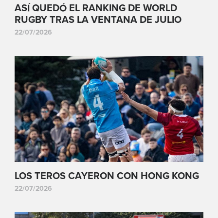
ASÍ QUEDÓ EL RANKING DE WORLD
RUGBY TRAS LA VENTANA DE JULIO
22/07/2026
LOS TEROS CAYERON CON HONG KONG
22/07/2026