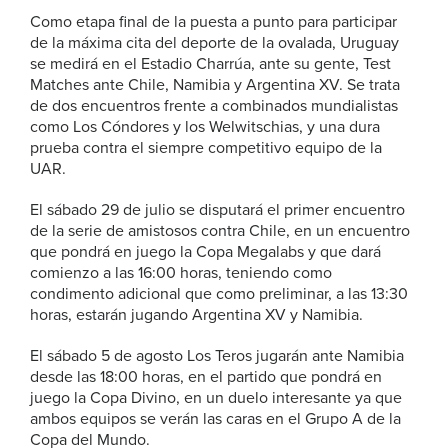
Como etapa final de la puesta a punto para participar
de la máxima cita del deporte de la ovalada, Uruguay
se medirá en el Estadio Charrúa, ante su gente, Test
Matches ante Chile, Namibia y Argentina XV. Se trata
de dos encuentros frente a combinados mundialistas
como Los Cóndores y los Welwitschias, y una dura
prueba contra el siempre competitivo equipo de la
UAR.
El sábado 29 de julio se disputará el primer encuentro
de la serie de amistosos contra Chile, en un encuentro
que pondrá en juego la Copa Megalabs y que dará
comienzo a las 16:00 horas, teniendo como
condimento adicional que como preliminar, a las 13:30
horas, estarán jugando Argentina XV y Namibia.
El sábado 5 de agosto Los Teros jugarán ante Namibia
desde las 18:00 horas, en el partido que pondrá en
juego la Copa Divino, en un duelo interesante ya que
ambos equipos se verán las caras en el Grupo A de la
Copa del Mundo.