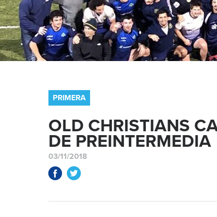
PRIMERA
OLD CHRISTIANS 
DE PREINTERMEDIA
03/11/2018