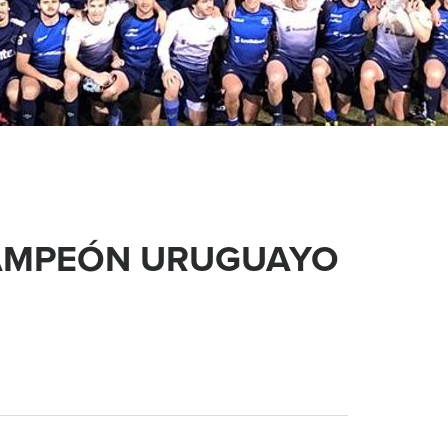
CAMPEÓN URUGUAYO