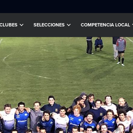
CLUBES
SELECCIONES
COMPETENCIA LOCAL