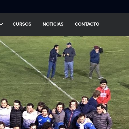
CURSOS
NOTICIAS
CONTACTO