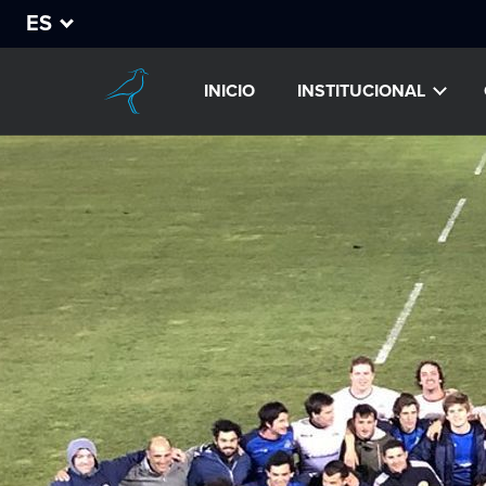
ES
INICIO
INSTITUCIONAL