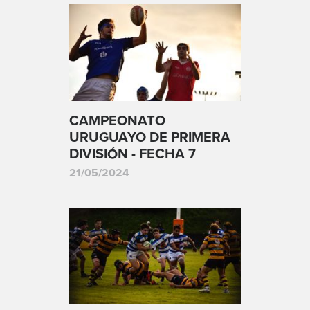
CAMPEONATO
URUGUAYO DE PRIMERA
DIVISIÓN - FECHA 7
21/05/2024