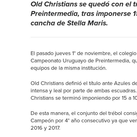
Old Christians se quedó con el
Preintermedia, tras imponerse 
cancha de Stella Maris.
El pasado jueves 1° de noviembre, el colegio 
Campeonato Uruguayo de Preintermedia, que
equipos de la misma institución.
Old Christians definió el título ante Azules 
intensa y leal por parte de ambas escuadras. 
Christians se terminó imponiendo por 15 a 1
De esta manera, el conjunto del trébol consig
Campeón por 4° año consecutivo ya que vení
2016 y 2017.