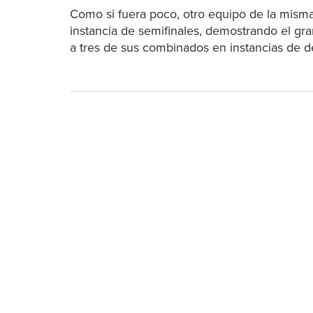
Como si fuera poco, otro equipo de la misma i
instancia de semifinales, demostrando el gr
a tres de sus combinados en instancias de d