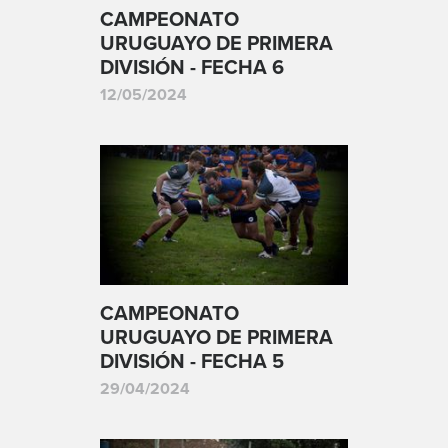
CAMPEONATO
URUGUAYO DE PRIMERA
DIVISIÓN - FECHA 6
12/05/2024
CAMPEONATO
URUGUAYO DE PRIMERA
DIVISIÓN - FECHA 5
29/04/2024