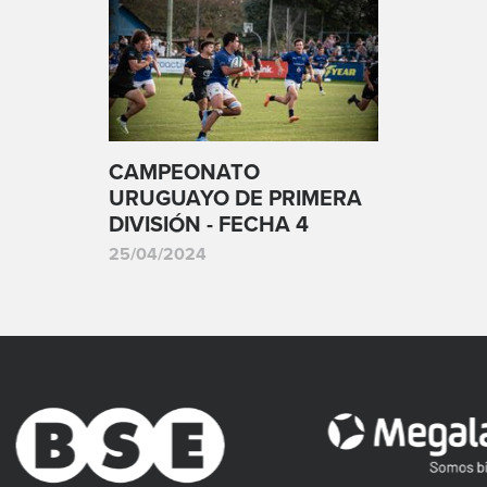
CAMPEONATO
URUGUAYO DE PRIMERA
DIVISIÓN - FECHA 4
25/04/2024