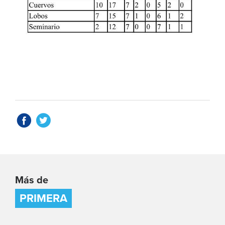
Más de
PRIMERA