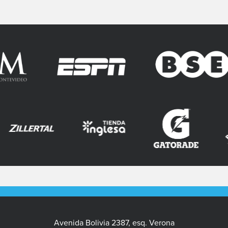
Avenida Bolivia 2387, esq. Verona