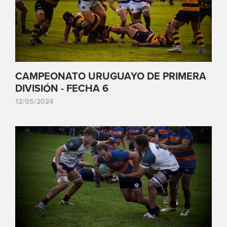
CAMPEONATO URUGUAYO DE PRIMERA
DIVISIÓN - FECHA 6
12/05/2024