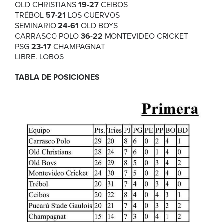
OLD CHRISTIANS
19-27
CEIBOS
TRÉBOL
57-21
LOS CUERVOS
SEMINARIO
24-61
OLD BOYS
CARRASCO POLO
36-22
MONTEVIDEO CRICKET
PSG
23-17
CHAMPAGNAT
LIBRE: LOBOS
TABLA DE POSICIONES