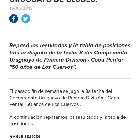
19/05/2019
Repasá los resultados y la tabla de posiciones
tras la disputa de la fecha 8 del Campeonato
Uruguayo de Primera División - Copa Perifar
"60 años de Los Cuervos".
El pasado fin de semana se jugó la 8a fecha del
Campeonato Uruguayo de Primera División - Copa
Perifar "60 años de Los Cuervos".
A continuación repasamos los resultados y la tabla de
posiciones:
RESULTADOS