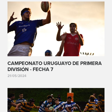
CAMPEONATO URUGUAYO DE PRIMERA
DIVISIÓN - FECHA 7
21/05/2024