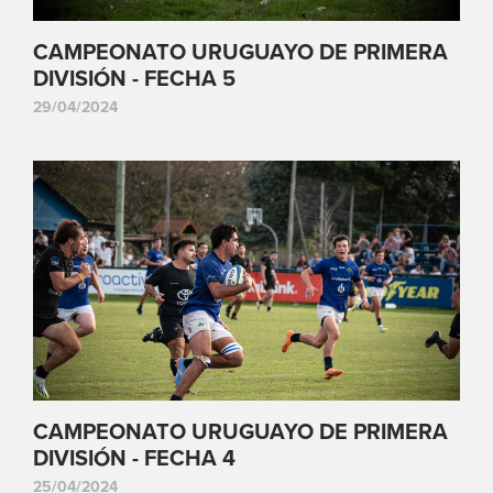
CAMPEONATO URUGUAYO DE PRIMERA
DIVISIÓN - FECHA 5
29/04/2024
CAMPEONATO URUGUAYO DE PRIMERA
DIVISIÓN - FECHA 4
25/04/2024