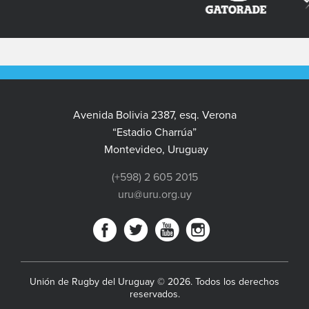
Avenida Bolivia 2387, esq. Verona
“Estadio Charrúa”
Montevideo, Uruguay
(+598) 2 605 2015
uru@uru.org.uy
Unión de Rugby del Uruguay © 2026. Todos los derechos
reservados.