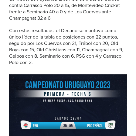
contra Carrasco Polo 20 a 15, de Montevideo Cricket
frente a Seminario 40 a 0 y de Los Cuervos ante
Champagnat 32 a 6.
Con estos resultados, el Decano se mantuvo como
único líder de la tabla de posiciones con 22 puntos,
seguido por Los Cuervos con 21, Trébol con 20, Old
Boys con 15, Old Christians con 11, Champagnat con 9,
Ceibos con 8, Seminario con 6, PSG con 4 y Carrasco
Polo con 2.