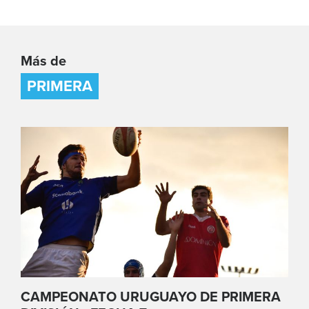
Más de
PRIMERA
CAMPEONATO URUGUAYO DE PRIMERA