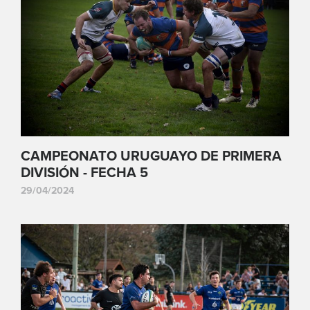
CAMPEONATO URUGUAYO DE PRIMERA
DIVISIÓN - FECHA 5
29/04/2024