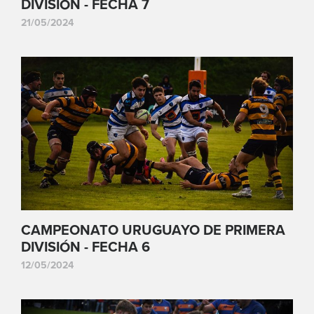
DIVISIÓN - FECHA 7
21/05/2024
CAMPEONATO URUGUAYO DE PRIMERA
DIVISIÓN - FECHA 6
12/05/2024