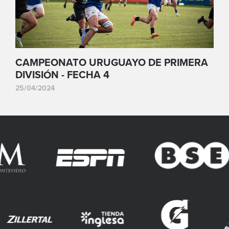
CAMPEONATO URUGUAYO DE PRIMERA
DIVISIÓN - FECHA 4
25/04/2024