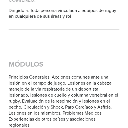
COMIENZO:
Dirigido a: Toda persona vinculada a equipos de rugby
en cualquiera de sus áreas y rol
MÓDULOS
Principios Generales, Acciones comunes ante una
lesión en el campo de juego, Lesiones en la cabeza,
manejo de la vía respiratoria de un deportista
lesionado, lesiones de cuello y columna vertebral en el
rugby, Evaluación de la respiración y lesiones en el
pecho, Circulación y Shock, Paro Cardíaco y Asfixia,
Lesiones en los miembros, Problemas Médicos,
Experiencias de otros países y asociaciones
regionales.