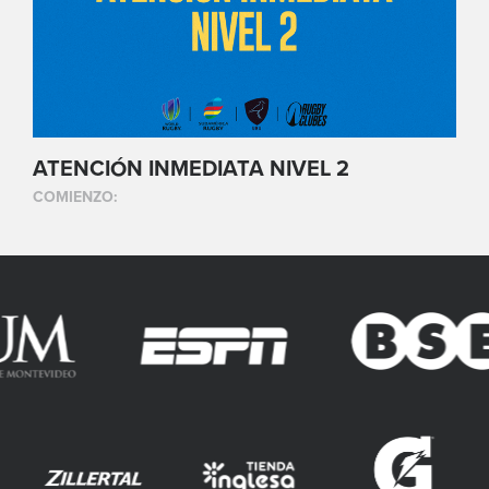
ATENCIÓN INMEDIATA NIVEL 2
COMIENZO: