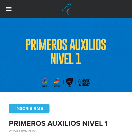
INSCRIBIRME
PRIMEROS AUXILIOS NIVEL 1