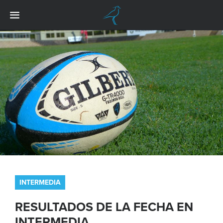
INTERMEDIA
RESULTADOS DE LA FECHA EN
INTERMEDIA