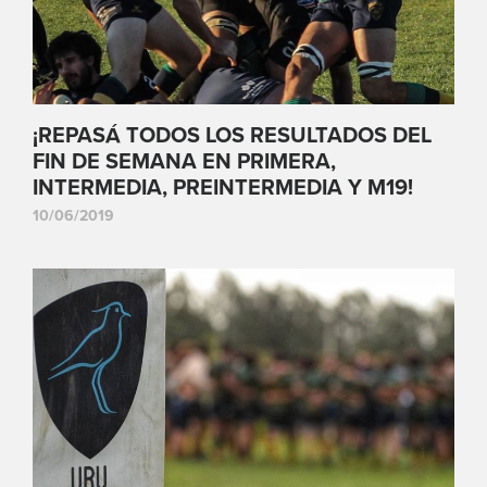
¡REPASÁ TODOS LOS RESULTADOS DEL
FIN DE SEMANA EN PRIMERA,
INTERMEDIA, PREINTERMEDIA Y M19!
10/06/2019