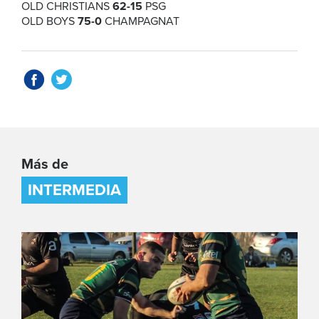
OLD CHRISTIANS
62-15
PSG
OLD BOYS
75-0
CHAMPAGNAT
Más de
INTERMEDIA