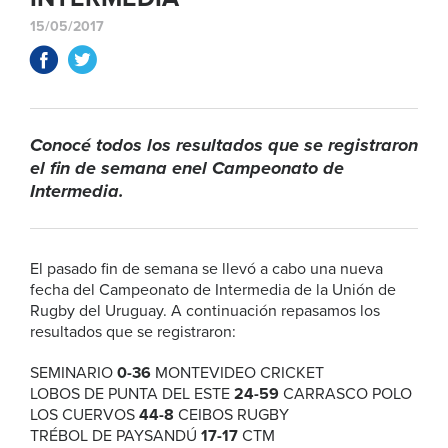
15/05/2017
Conocé todos los resultados que se registraron
el fin de semana enel Campeonato de
Intermedia.
El pasado fin de semana se llevó a cabo una nueva
fecha del Campeonato de Intermedia de la Unión de
Rugby del Uruguay. A continuación repasamos los
resultados que se registraron:
SEMINARIO
0-36
MONTEVIDEO CRICKET
LOBOS DE PUNTA DEL ESTE
24-59
CARRASCO POLO
LOS CUERVOS
44-8
CEIBOS RUGBY
TRÉBOL DE PAYSANDÚ
17-17
CTM