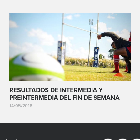
RESULTADOS DE INTERMEDIA Y
PREINTERMEDIA DEL FIN DE SEMANA
14/05/2018