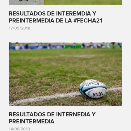
RESULTADOS DE INTEREMDIA Y
PREINTERMEDIA DE LA #FECHA21
17/09/2018
RESULTADOS DE INTERNEDIA Y
PREINTERMEDIA
14/08/2018