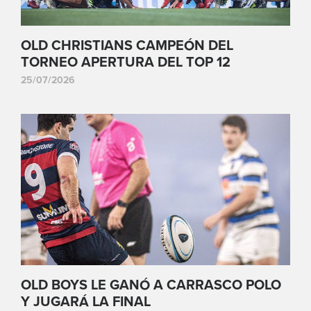
OLD CHRISTIANS CAMPEÓN DEL
TORNEO APERTURA DEL TOP 12
25/07/2026
OLD BOYS LE GANÓ A CARRASCO POLO
Y JUGARÁ LA FINAL