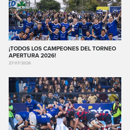
¡TODOS LOS CAMPEONES DEL TORNEO
APERTURA 2026!
27/07/2026