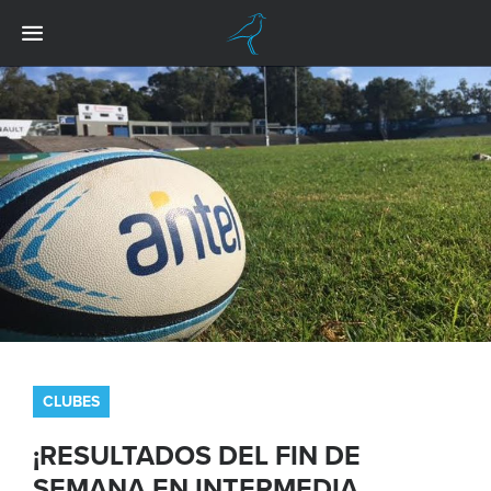
CLUBES
¡RESULTADOS DEL FIN DE
SEMANA EN INTERMEDIA,