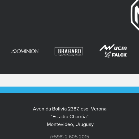
Avenida Bolivia 2387, esq. Verona
“Estadio Charrúa”
Montevideo, Uruguay
(+598) 2 605 2015