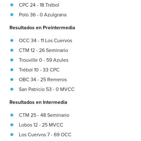
CPC 24 - 18 Trébol
Polo 36 - 0 Azulgrana
Resultados en Preintermedia
OCC 34 - 11 Los Cuervos
CTM 12 - 26 Seminario
Trouville 0 - 59 Azules
Trébol 10 - 33 CPC
OBC 34 - 25 Remeros
San Patricio 53 - 0 MVCC
Resultados en Intermedia
CTM 25 - 48 Seminario
Lobos 12 - 25 MVCC
Los Cuervos 7 - 69 OCC