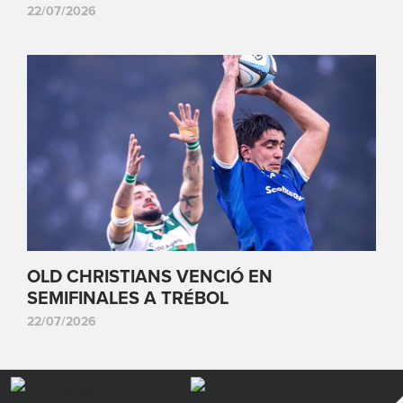
22/07/2026
OLD CHRISTIANS VENCIÓ EN
SEMIFINALES A TRÉBOL
22/07/2026