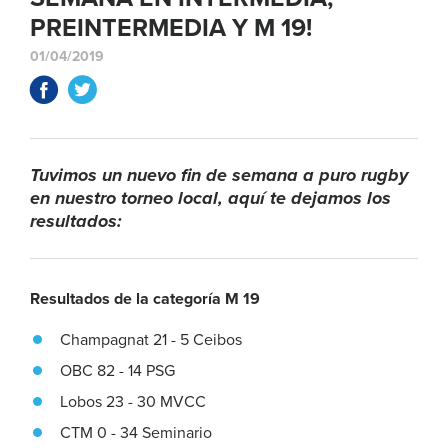
PREINTERMEDIA Y M 19!
01/04/2019
Tuvimos un nuevo fin de semana a puro rugby
en nuestro torneo local, aquí te dejamos los
resultados:
Resultados de la categoría M 19
Champagnat 21 - 5 Ceibos
OBC 82 - 14 PSG
Lobos 23 - 30 MVCC
CTM 0 - 34 Seminario