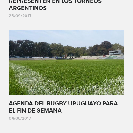
REPRESENTEN EN LOS TORNEOS
ARGENTINOS
25/09/2017
AGENDA DEL RUGBY URUGUAYO PARA
EL FIN DE SEMANA
04/08/2017