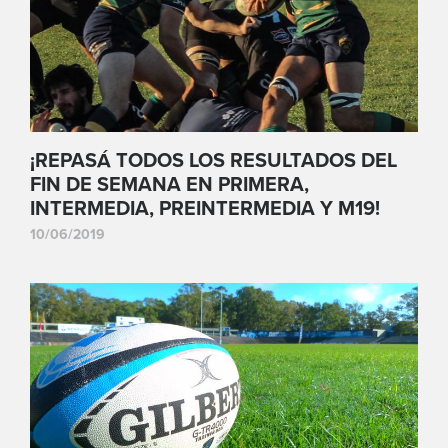
¡REPASÁ TODOS LOS RESULTADOS DEL
FIN DE SEMANA EN PRIMERA,
INTERMEDIA, PREINTERMEDIA Y M19!
10/06/2019