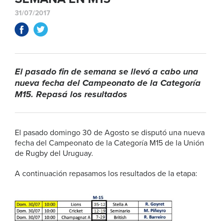
31/07/2017
El pasado fin de semana se llevó a cabo una
nueva fecha del Campeonato de la Categoría
M15. Repasá los resultados
El pasado domingo 30 de Agosto se disputó una nueva
fecha del Campeonato de la Categoría M15 de la Unión
de Rugby del Uruguay.
A continuación repasamos los resultados de la etapa: