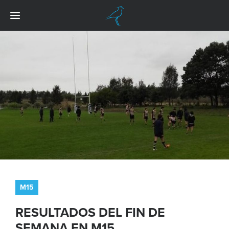
M15
RESULTADOS DEL FIN DE
SEMANA EN M15