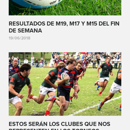
RESULTADOS DE M19, M17 Y M15 DEL FIN
DE SEMANA
19/06/2018
ESTOS SERÁN LOS CLUBES QUE NOS