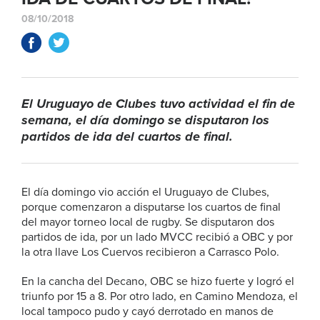
08/10/2018
El Uruguayo de Clubes tuvo actividad el fin de
semana, el día domingo se disputaron los
partidos de ida del cuartos de final.
El día domingo vio acción el Uruguayo de Clubes,
porque comenzaron a disputarse los cuartos de final
del mayor torneo local de rugby. Se disputaron dos
partidos de ida, por un lado MVCC recibió a OBC y por
la otra llave Los Cuervos recibieron a Carrasco Polo.
En la cancha del Decano, OBC se hizo fuerte y logró el
triunfo por 15 a 8. Por otro lado, en Camino Mendoza, el
local tampoco pudo y cayó derrotado en manos de