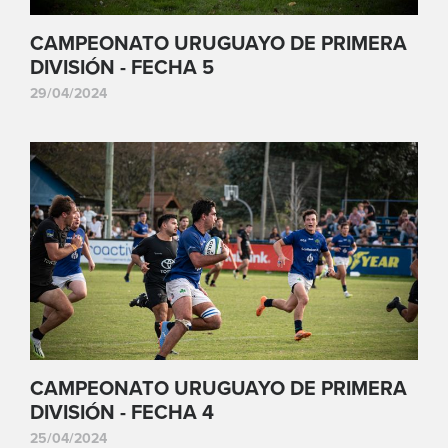
CAMPEONATO URUGUAYO DE PRIMERA
DIVISIÓN - FECHA 5
29/04/2024
CAMPEONATO URUGUAYO DE PRIMERA
DIVISIÓN - FECHA 4
25/04/2024