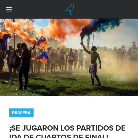
PRIMERA
¡SE JUGARON LOS PARTIDOS DE
IDA DE CUARTOS DE FINAL!