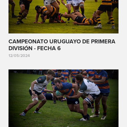
CAMPEONATO URUGUAYO DE PRIMERA
DIVISIÓN - FECHA 6
12/05/2024