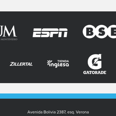
Avenida Bolivia 2387, esq. Verona