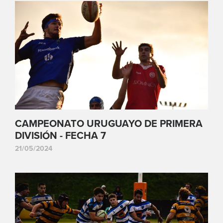
CAMPEONATO URUGUAYO DE PRIMERA
DIVISIÓN - FECHA 7
21/05/2024