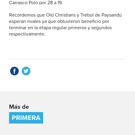
Carrasco Polo por 28 a 19.
Recordemos que Old Christians y Trébol de Paysandú
esperan rivales ya que obtuvieron beneficio por
terminar en la etapa regular primeros y segundos
respectivamente.
Más de
PRIMERA