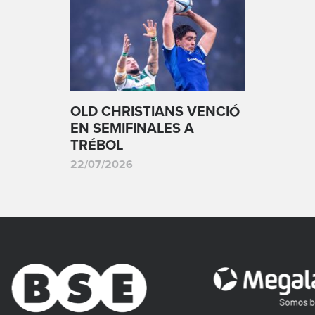
OLD CHRISTIANS VENCIÓ
EN SEMIFINALES A
TRÉBOL
22/07/2026