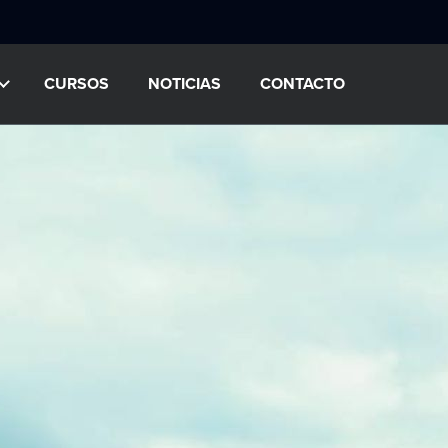
CURSOS
NOTICIAS
CONTACTO