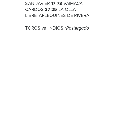
SAN JAVIER
17-73
VAIMACA
CARDOS
27-25
LA OLLA
LIBRE: ARLEQUINES DE RIVERA
TOROS vs INDIOS
*Postergado