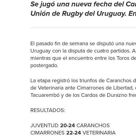
Se jugó una nueva fecha del Cam
Unión de Rugby del Uruguay. Ent
El pasado fin de semana se disputó una nue
Uruguay con la disputa de cuatro partidos. A
mientras que el encuentro entre los Toros d
postergado.
La etapa registró los triunfos de Caranchos 
de Veterinaria ante Cimarrones de Libertad,
Tacuarembó y de los Cardos de Durazno fren
RESULTADOS:
JUVENTUD
20-24
CARANCHOS
CIMARRONES
22-24
VETERINARIA