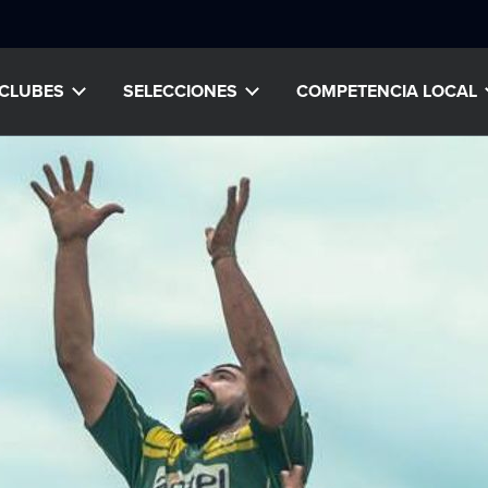
CLUBES
SELECCIONES
COMPETENCIA LOCAL