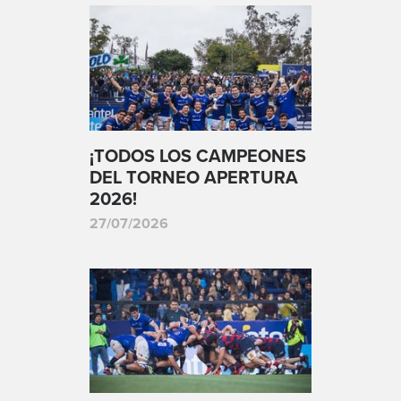
¡TODOS LOS CAMPEONES
DEL TORNEO APERTURA
2026!
27/07/2026