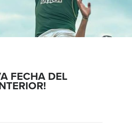
VA FECHA DEL
NTERIOR!