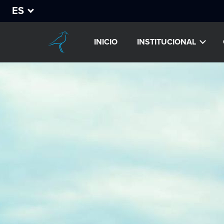
ES
INICIO
INSTITUCIONAL