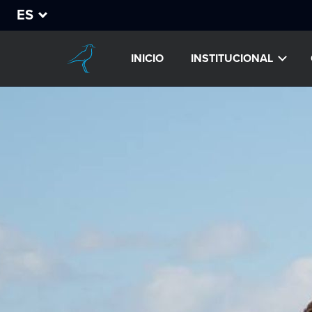
ES
INICIO
INSTITUCIONAL