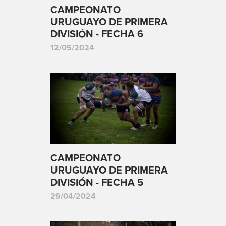
CAMPEONATO
URUGUAYO DE PRIMERA
DIVISIÓN - FECHA 6
12/05/2024
CAMPEONATO
URUGUAYO DE PRIMERA
DIVISIÓN - FECHA 5
29/04/2024