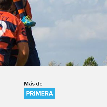
Más de
PRIMERA