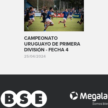
CAMPEONATO
URUGUAYO DE PRIMERA
DIVISIÓN - FECHA 4
25/04/2024