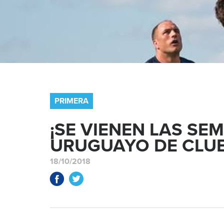
PRIMERA
¡SE VIENEN LAS SEM
URUGUAYO DE CLUB
18/10/2018