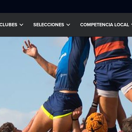
CLUBES
SELECCIONES
COMPETENCIA LOCAL