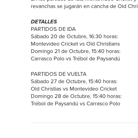
revanchas se jugarán en cancha de Old Chris
DETALLES
PARTIDOS DE IDA
Sábado 20 de Octubre, 16:30 horas:
Montevideo Cricket vs Old Christians
Domingo 21 de Octubre, 15:40 horas:
Carrasco Polo vs Trébol de Paysandú
PARTIDOS DE VUELTA
Sábado 27 de Octubre, 15:40 horas:
Old Christias vs Montevideo Cricket
Domingo 28 de Octubre, 15:40 horas:
Trébol de Paysandú vs Carrasco Polo