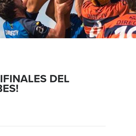
IFINALES DEL
ES!