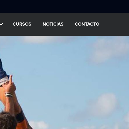
CURSOS
NOTICIAS
CONTACTO