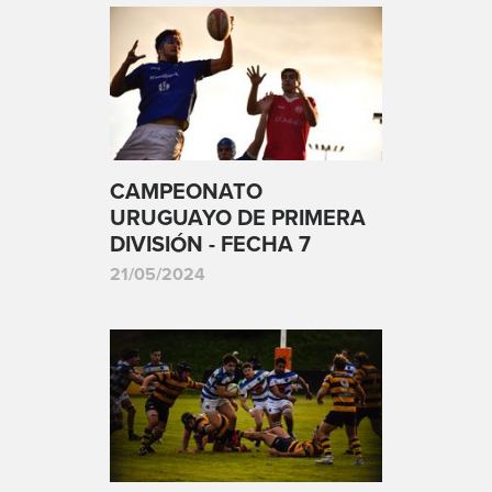
CAMPEONATO
URUGUAYO DE PRIMERA
DIVISIÓN - FECHA 7
21/05/2024