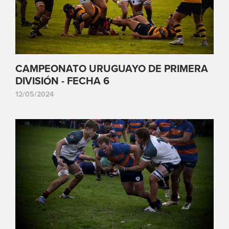
CAMPEONATO URUGUAYO DE PRIMERA
DIVISIÓN - FECHA 6
12/05/2024