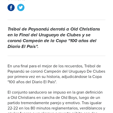
Trébol de Paysandú derrotó a Old Christians
en la Final del Uruguayo de Clubes y se
coronó Campeón de la Copa "100 años del
Diario El País".
En una final para el mejor de los recuerdos, Trébol de
Paysandú se coronó Campeón del Uruguayo De Clubes
por primera vez en su historia, adjudicándose la Copa
"100 años del Diario El País".
El conjunto sanducero se impuso en la gran definición
a Old Christians en cancha de Old Boys, luego de un
partido tremendamente parejo y emotivo. Tras igualar
22-22 en los 80 minutos reglamentarios, verdiblancos y