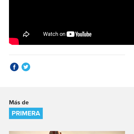
Más de
PRIMERA