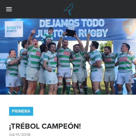
PRIMERA
¡TRÉBOL CAMPEÓN!
04/11/2018