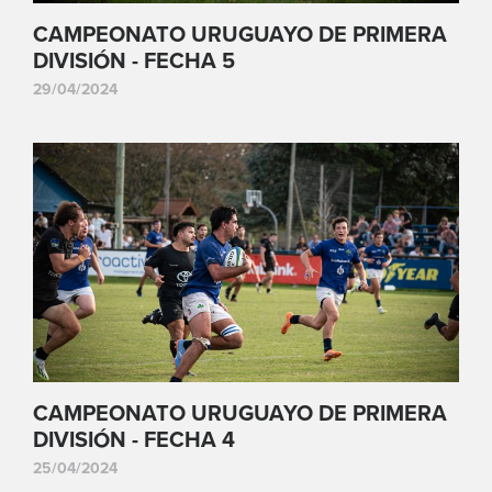
CAMPEONATO URUGUAYO DE PRIMERA
DIVISIÓN - FECHA 5
29/04/2024
CAMPEONATO URUGUAYO DE PRIMERA
DIVISIÓN - FECHA 4
25/04/2024