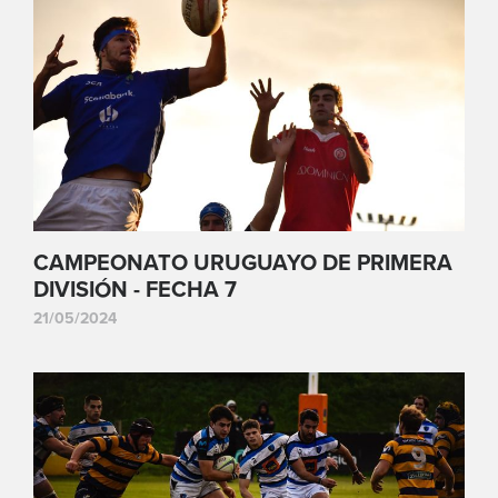
CAMPEONATO URUGUAYO DE PRIMERA
DIVISIÓN - FECHA 7
21/05/2024