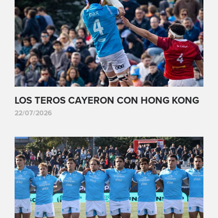
LOS TEROS CAYERON CON HONG KONG
22/07/2026