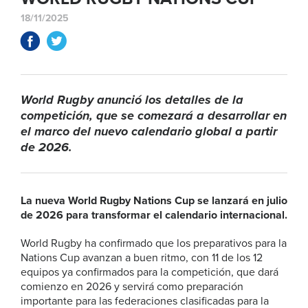
18/11/2025
World Rugby anunció los detalles de la
competición, que se comezará a desarrollar en
el marco del nuevo calendario global a partir
de 2026.
La nueva World Rugby Nations Cup se lanzará en julio
de 2026 para transformar el calendario internacional.
World Rugby ha confirmado que los preparativos para la
Nations Cup avanzan a buen ritmo, con 11 de los 12
equipos ya confirmados para la competición, que dará
comienzo en 2026 y servirá como preparación
importante para las federaciones clasificadas para la