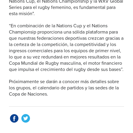
Nations Cup, el Nations Championship y la WXV Global
Series para el rugby femenino, es fundamental para
esta misión".
“En combinación de la Nations Cup y el Nations
Championsip proporciona una sólida plataforma para
que nuestras federaciones deportivas crezcan gracias a
la certeza de la competición, la competitividad y los
ingresos comerciales para los equipos de primer nivel,
lo que a su vez redundará en mejores resultados en la
Copa Mundial de Rugby masculina, el motor financiero
que impulsa el crecimiento del rugby desde sus bases”.
Próximamente se darán a conocer más detalles sobre
los grupos, el calendario de partidos y las sedes de la
Copa de Naciones.