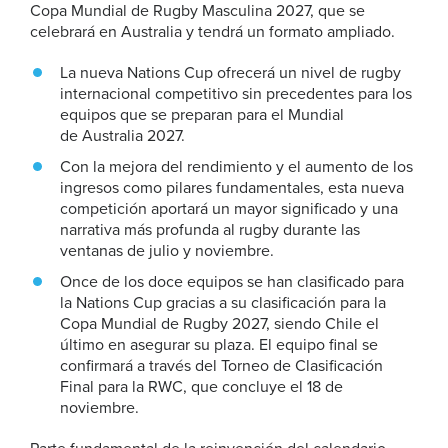
Copa Mundial de Rugby Masculina 2027, que se
celebrará en Australia y tendrá un formato ampliado.
La nueva Nations Cup ofrecerá un nivel de rugby
internacional competitivo sin precedentes para los
equipos que se preparan para el Mundial
de Australia 2027.
Con la mejora del rendimiento y el aumento de los
ingresos como pilares fundamentales, esta nueva
competición aportará un mayor significado y una
narrativa más profunda al rugby durante las
ventanas de julio y noviembre.
Once de los doce equipos se han clasificado para
la Nations Cup gracias a su clasificación para la
Copa Mundial de Rugby 2027, siendo Chile el
último en asegurar su plaza. El equipo final se
confirmará a través del Torneo de Clasificación
Final para la RWC, que concluye el 18 de
noviembre.