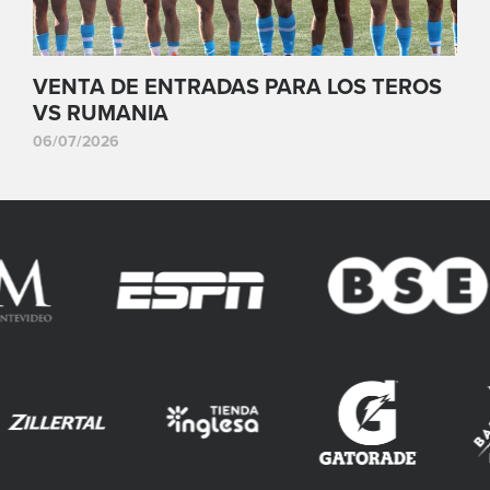
VENTA DE ENTRADAS PARA LOS TEROS
VS RUMANIA
06/07/2026