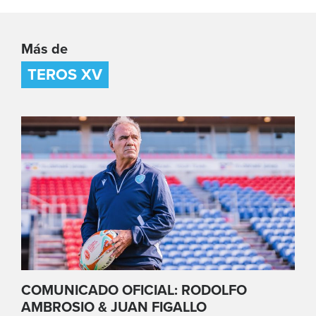
Más de
TEROS XV
COMUNICADO OFICIAL: RODOLFO
AMBROSIO & JUAN FIGALLO