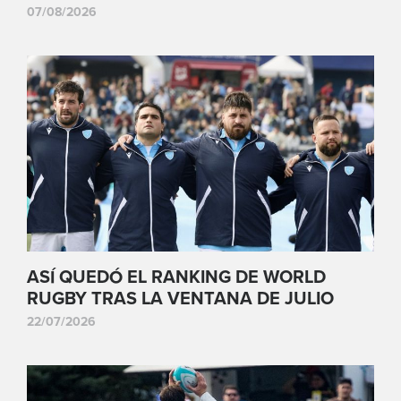
07/08/2026
ASÍ QUEDÓ EL RANKING DE WORLD
RUGBY TRAS LA VENTANA DE JULIO
22/07/2026