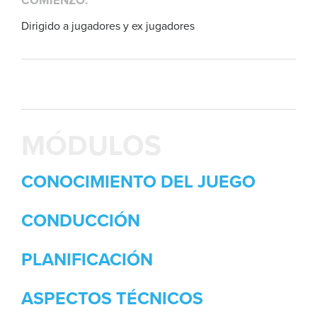
COMIENZO:
Dirigido a jugadores y ex jugadores
MÓDULOS
CONOCIMIENTO DEL JUEGO
CONDUCCIÓN
PLANIFICACIÓN
ASPECTOS TÉCNICOS