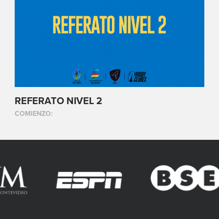
REFERATO NIVEL 2
COMIENZO: