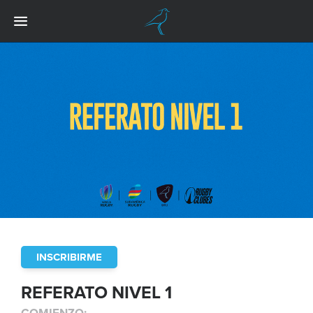
INSCRIBIRME
REFERATO NIVEL 1