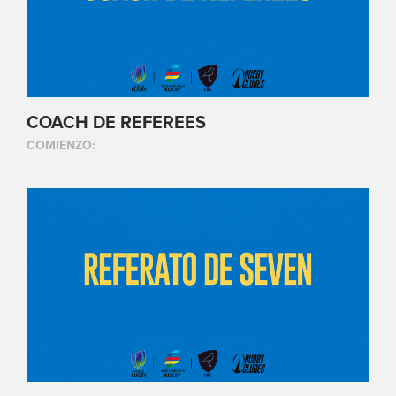
COACH DE REFEREES
COMIENZO: