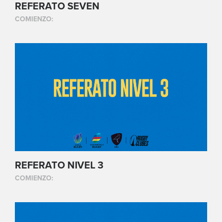
REFERATO SEVEN
COMIENZO:
REFERATO NIVEL 3
COMIENZO: