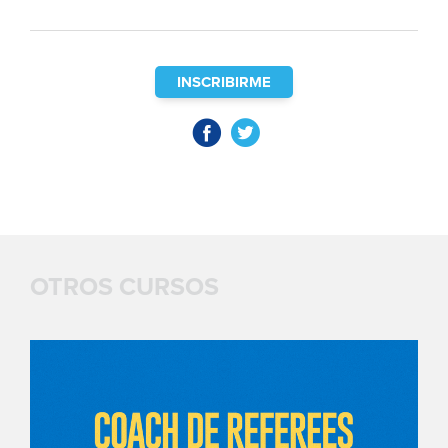
INSCRIBIRME
OTROS CURSOS