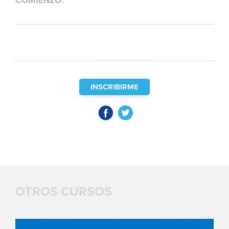
COMIENZO:
INSCRIBIRME
OTROS CURSOS