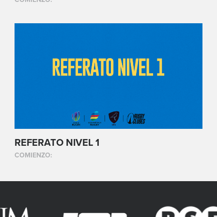
REFERATO NIVEL 1
COMIENZO: