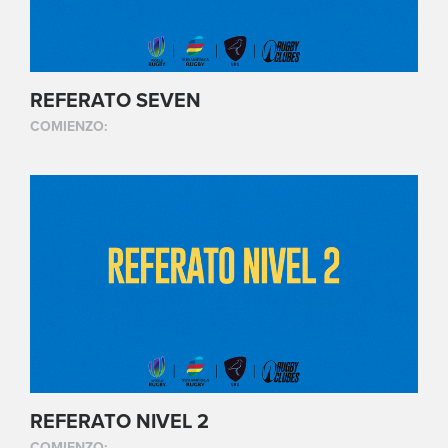
REFERATO SEVEN
COMIENZO:
REFERATO NIVEL 2
COMIENZO: