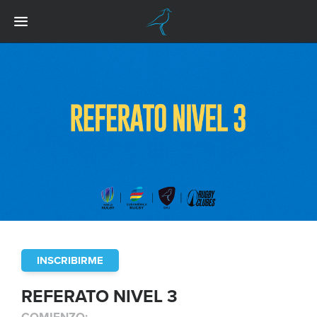
INSCRIBIRME
REFERATO NIVEL 3