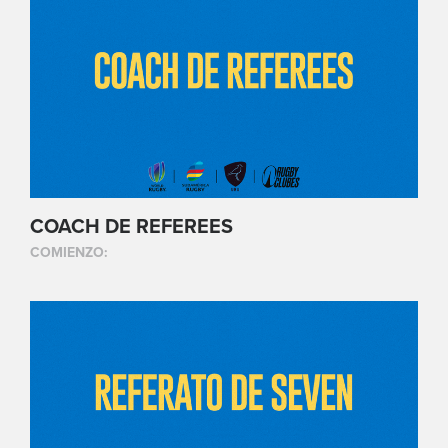
COACH DE REFEREES
COMIENZO: